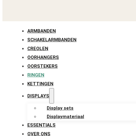
ARMBANDEN
SCHAKELARMBANDEN
CREOLEN
OORHANGERS
OORSTEKERS
RINGEN
KETTINGEN
DISPLAYS
Display sets
Displaymateriaal
ESSENTIALS
OVER ONS