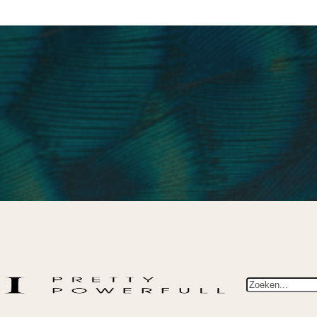
Zoeken