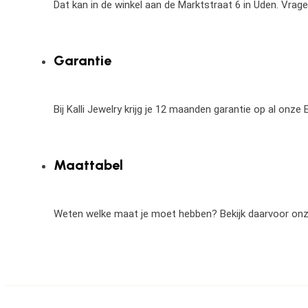
Dat kan in de winkel aan de Marktstraat 6 in Uden. Vrag
Garantie
Bij Kalli Jewelry krijg je 12 maanden garantie op al onz
Maattabel
Weten welke maat je moet hebben? Bekijk daarvoor on