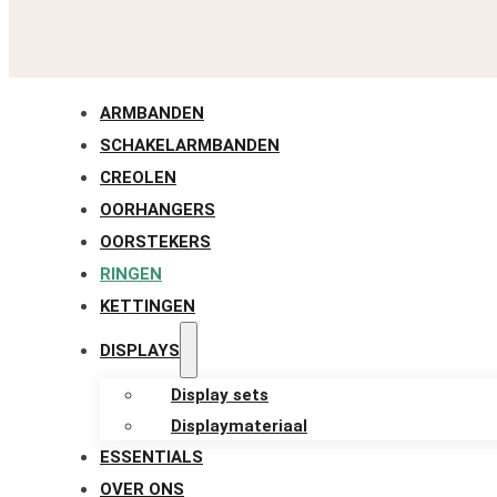
ARMBANDEN
SCHAKELARMBANDEN
CREOLEN
OORHANGERS
OORSTEKERS
RINGEN
KETTINGEN
DISPLAYS
Display sets
Displaymateriaal
ESSENTIALS
OVER ONS