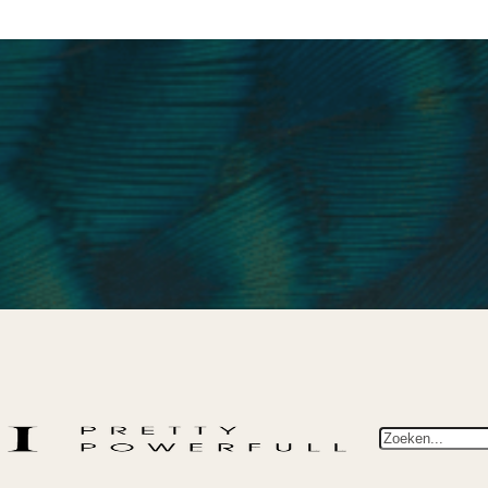
Zoeken