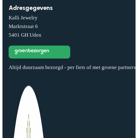
Adresgegevens
Kalli Jewelry
Marktstraat 6
5401 GH Uden
Altijd duurzaam bezorgd - per fiets of met groene partners