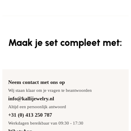
Maak je set compleet met:
Neem contact met ons op
Wij staan klaar om je vragen te beantwoorden
info@kallijewelry.nl
Altijd een persoonlijk antwoord
+31 (0) 413 250 787
Werkdagen bereikbaar van 09:30 - 17:30