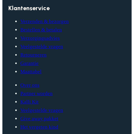
Klantenservice
Verzenden & bezorgen
Bestellen & betalen
Verzorgingsadvies
Veelgestelde vragen
Retourneren
Garantie
Maattabel
Over ons
Partner worden
Kalli Kit
Veelgestelde vragen
Give away pakket
Het vergeten kind