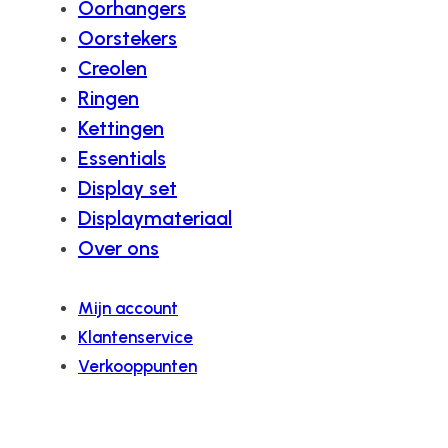
Oorhangers
Oorstekers
Creolen
Ringen
Kettingen
Essentials
Display set
Displaymateriaal
Over ons
Mijn account
Klantenservice
Verkooppunten