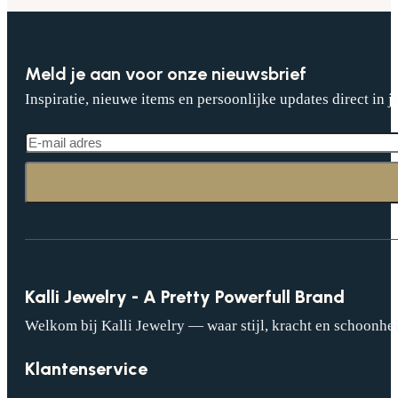
Meld je aan voor onze nieuwsbrief
Inspiratie, nieuwe items en persoonlijke updates direct in j
Kalli Jewelry - A Pretty Powerfull Brand
Welkom bij Kalli Jewelry — waar stijl, kracht en schoonhei
Klantenservice