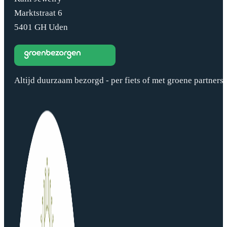
Marktstraat 6
5401 GH Uden
Altijd duurzaam bezorgd - per fiets of met groene partners