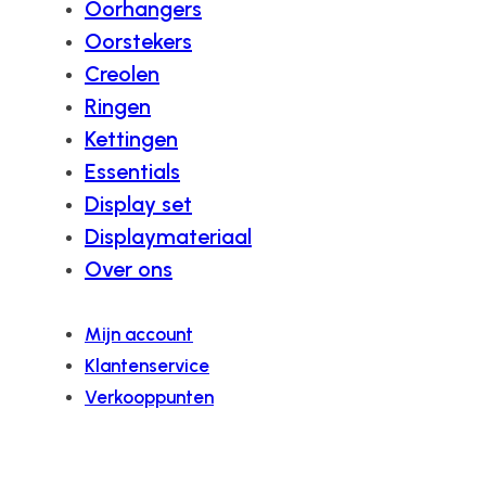
Oorhangers
Oorstekers
Creolen
Ringen
Kettingen
Essentials
Display set
Displaymateriaal
Over ons
Mijn account
Klantenservice
Verkooppunten