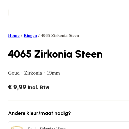
Home
/
Ringen
/
4065 Zirkonia Steen
4065 Zirkonia Steen
Goud · Zirkonia · 19mm
€
9,99
Incl. Btw
Andere kleur/maat nodig?
Goud · Zirkonia · 18mm