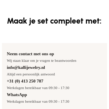
Maak je set compleet met:
Neem contact met ons op
Wij staan klaar om je vragen te beantwoorden
info@kallijewelry.nl
Altijd een persoonlijk antwoord
+31 (0) 413 250 787
Werkdagen bereikbaar van 09:30 - 17:30
WhatsApp
Werkdagen bereikbaar van 09:30 - 17:30