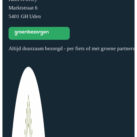
Marktstraat 6
5401 GH Uden
Altijd duurzaam bezorgd - per fiets of met groene partners