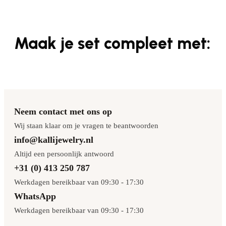
Maak je set compleet met:
Neem contact met ons op
Wij staan klaar om je vragen te beantwoorden
info@kallijewelry.nl
Altijd een persoonlijk antwoord
+31 (0) 413 250 787
Werkdagen bereikbaar van 09:30 - 17:30
WhatsApp
Werkdagen bereikbaar van 09:30 - 17:30