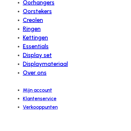
Oorhangers
Oorstekers
Creolen
Ringen
Kettingen
Essentials
Display set
Displaymateriaal
Over ons
Mijn account
Klantenservice
Verkooppunten