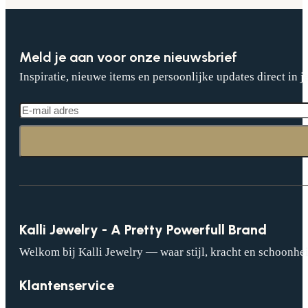
Meld je aan voor onze nieuwsbrief
Inspiratie, nieuwe items en persoonlijke updates direct in j
Kalli Jewelry - A Pretty Powerfull Brand
Welkom bij Kalli Jewelry — waar stijl, kracht en schoonhei
Klantenservice