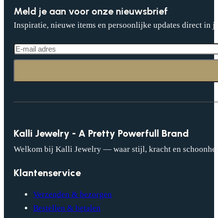
Meld je aan voor onze nieuwsbrief
Inspiratie, nieuwe items en persoonlijke updates direct in j
Kalli Jewelry - A Pretty Powerfull Brand
Welkom bij Kalli Jewelry — waar stijl, kracht en schoonhei
Klantenservice
Verzenden & bezorgen
Bestellen & betalen