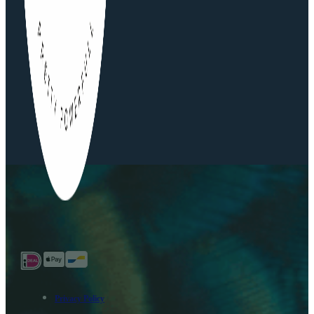
Privacy Policy