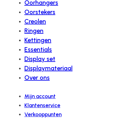
Oorhangers
Oorstekers
Creolen
Ringen
Kettingen
Essentials
Display set
Displaymateriaal
Over ons
Mijn account
Klantenservice
Verkooppunten