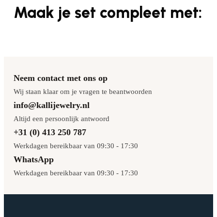
Maak je set compleet met:
Neem contact met ons op
Wij staan klaar om je vragen te beantwoorden
info@kallijewelry.nl
Altijd een persoonlijk antwoord
+31 (0) 413 250 787
Werkdagen bereikbaar van 09:30 - 17:30
WhatsApp
Werkdagen bereikbaar van 09:30 - 17:30