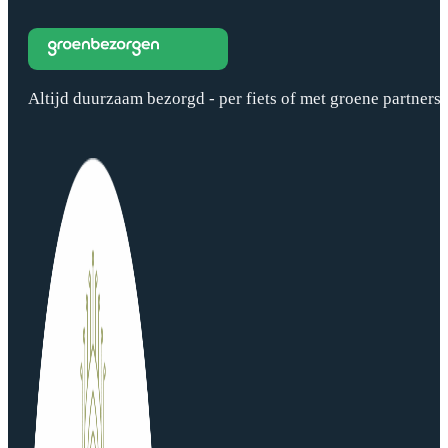
Altijd duurzaam bezorgd - per fiets of met groene partners