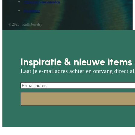
Algemene voorwaarden
Disclaimer
© 2025 - Kalli Jewelry
Inspiratie & nieuwe items 
Laat je e-mailadres achter en ontvang direct al