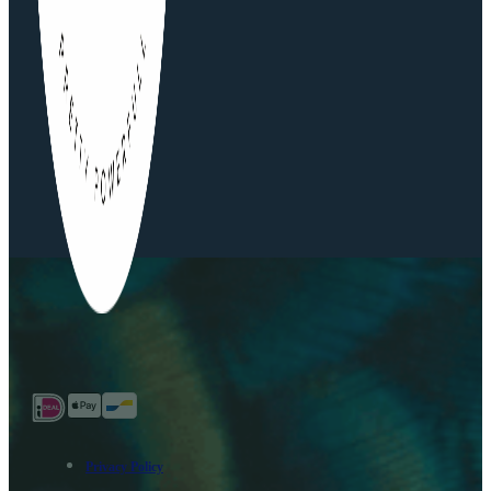
Privacy Policy