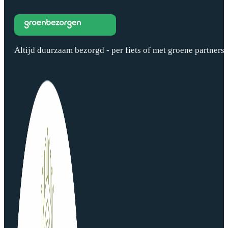
Altijd duurzaam bezorgd - per fiets of met groene partners