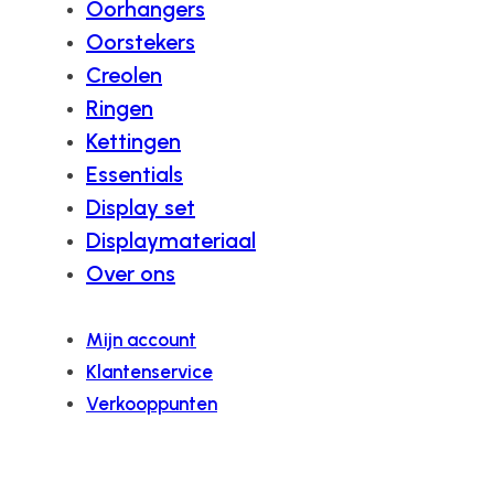
Oorhangers
Oorstekers
Creolen
Ringen
Kettingen
Essentials
Display set
Displaymateriaal
Over ons
Mijn account
Klantenservice
Verkooppunten