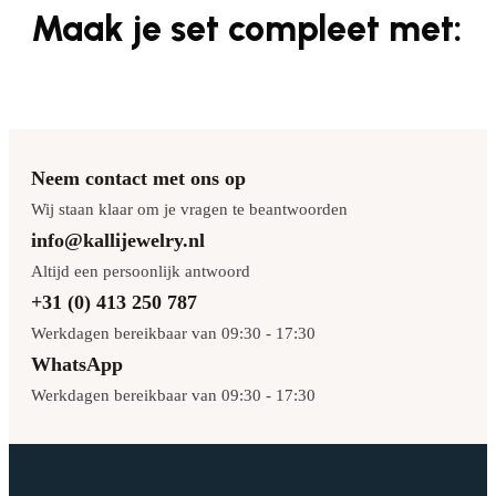
Maak je set compleet met:
Neem contact met ons op
Wij staan klaar om je vragen te beantwoorden
info@kallijewelry.nl
Altijd een persoonlijk antwoord
+31 (0) 413 250 787
Werkdagen bereikbaar van 09:30 - 17:30
WhatsApp
Werkdagen bereikbaar van 09:30 - 17:30