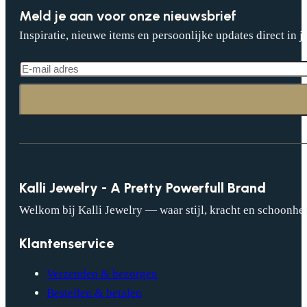
Meld je aan voor onze nieuwsbrief
Inspiratie, nieuwe items en persoonlijke updates direct in j
Kalli Jewelry - A Pretty Powerfull Brand
Welkom bij Kalli Jewelry — waar stijl, kracht en schoonhei
Klantenservice
Verzenden & bezorgen
Bestellen & betalen