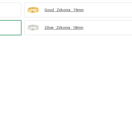
Goud · Zirkonia · 19mm
Zilver · Zirkonia · 18mm