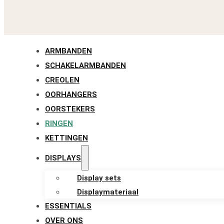
ARMBANDEN
SCHAKELARMBANDEN
CREOLEN
OORHANGERS
OORSTEKERS
RINGEN
KETTINGEN
DISPLAYS
Display sets
Displaymateriaal
ESSENTIALS
OVER ONS