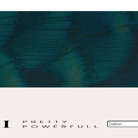
Zoeken