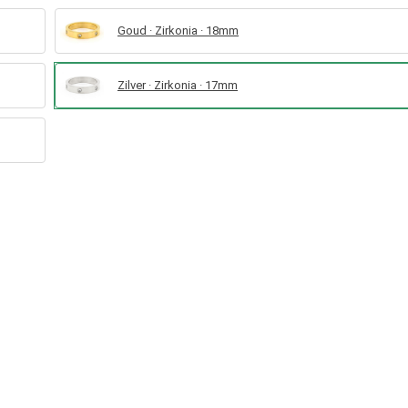
Goud · Zirkonia · 18mm
Zilver · Zirkonia · 17mm