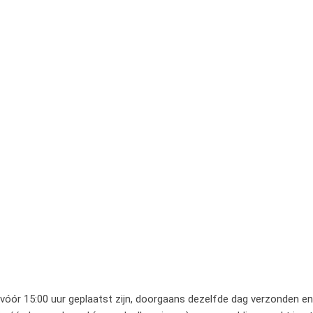
 vóór 15:00 uur geplaatst zijn, doorgaans dezelfde dag verzonden en 