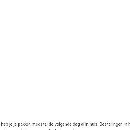
heb je je pakket meestal de volgende dag al in huis. Bestellingen in