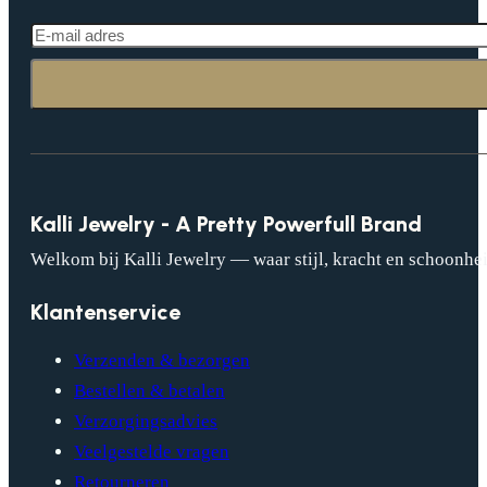
Kalli Jewelry - A Pretty Powerfull Brand
Welkom bij Kalli Jewelry — waar stijl, kracht en schoonhei
Klantenservice
Verzenden & bezorgen
Bestellen & betalen
Verzorgingsadvies
Veelgestelde vragen
Retourneren