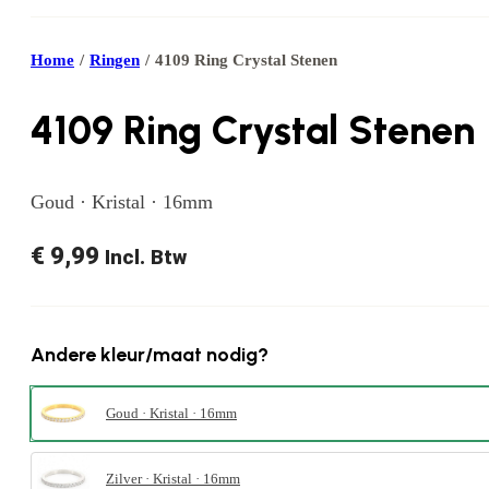
Home
/
Ringen
/
4109 Ring Crystal Stenen
4109 Ring Crystal Stenen
Goud · Kristal · 16mm
€
9,99
Incl. Btw
Andere kleur/maat nodig?
Goud · Kristal · 16mm
Zilver · Kristal · 16mm