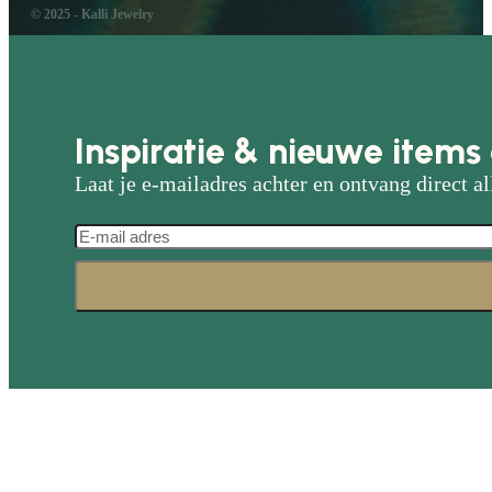
© 2025 - Kalli Jewelry
Inspiratie & nieuwe items 
Laat je e-mailadres achter en ontvang direct al