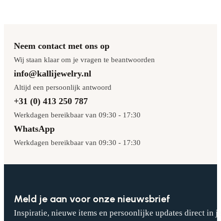
Neem contact met ons op
Wij staan klaar om je vragen te beantwoorden
info@kallijewelry.nl
Altijd een persoonlijk antwoord
+31 (0) 413 250 787
Werkdagen bereikbaar van 09:30 - 17:30
WhatsApp
Werkdagen bereikbaar van 09:30 - 17:30
Meld je aan voor onze nieuwsbrief
Inspiratie, nieuwe items en persoonlijke updates direct in j