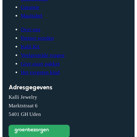
Garantie
Maattabel
Over ons
Partner worden
Kalli Kit
Veelgestelde vragen
Give away pakket
Het vergeten kind
Adresgegevens
Kalli Jewelry
Marktstraat 6
5401 GH Uden