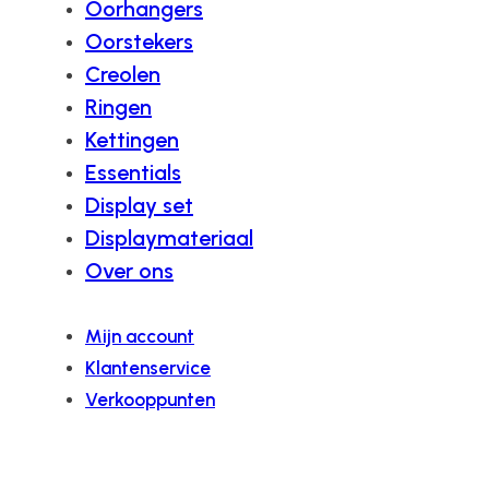
Oorhangers
Oorstekers
Creolen
Ringen
Kettingen
Essentials
Display set
Displaymateriaal
Over ons
Mijn account
Klantenservice
Verkooppunten