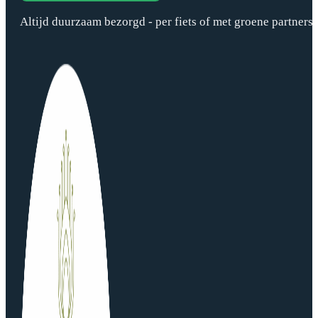
Altijd duurzaam bezorgd - per fiets of met groene partners