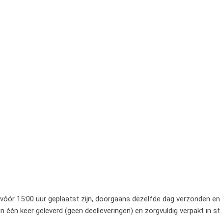
 vóór 15:00 uur geplaatst zijn, doorgaans dezelfde dag verzonden en 
 één keer geleverd (geen deelleveringen) en zorgvuldig verpakt in 