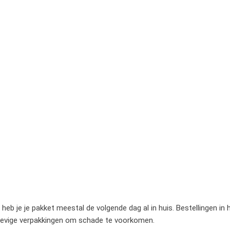
heb je je pakket meestal de volgende dag al in huis. Bestellingen in
stevige verpakkingen om schade te voorkomen.