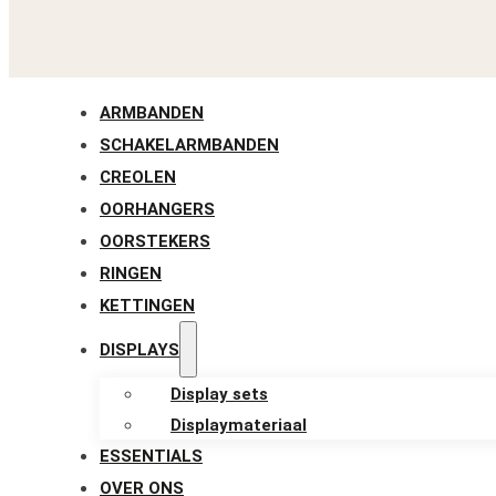
ARMBANDEN
SCHAKELARMBANDEN
CREOLEN
OORHANGERS
OORSTEKERS
RINGEN
KETTINGEN
DISPLAYS
Display sets
Displaymateriaal
ESSENTIALS
OVER ONS