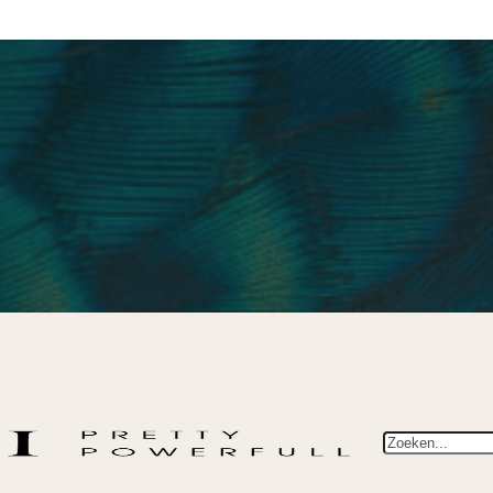
Zoeken