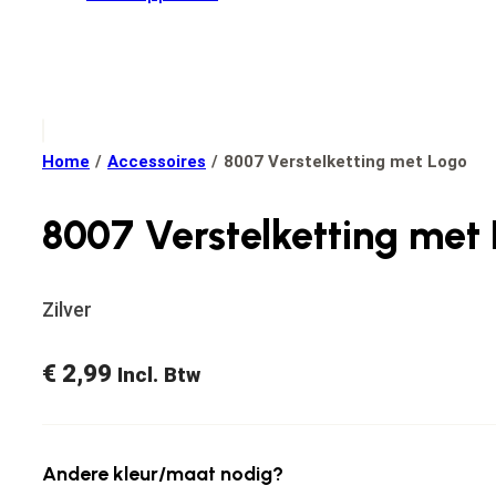
Home
/
Accessoires
/
8007 Verstelketting met Logo
8007 Verstelketting met
Zilver
€
2,99
Incl. Btw
Andere kleur/maat nodig?