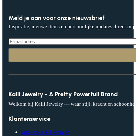
Meld je aan voor onze nieuwsbrief
Inspiratie, nieuwe items en persoonlijke updates direct in j
Kalli Jewelry - A Pretty Powerfull Brand
Welkom bij Kalli Jewelry — waar stijl, kracht en schoonhei
Klantenservice
Verzenden & bezorgen