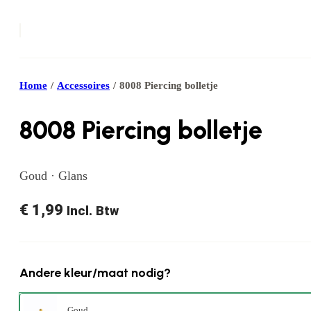
Home
/
Accessoires
/
8008 Piercing bolletje
8008 Piercing bolletje
Goud · Glans
€
1,99
Incl. Btw
Andere kleur/maat nodig?
Goud