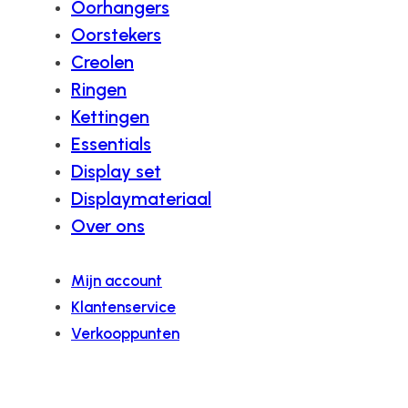
Oorhangers
Oorstekers
Creolen
Ringen
Kettingen
Essentials
Display set
Displaymateriaal
Over ons
Mijn account
Klantenservice
Verkooppunten