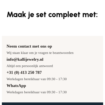
Maak je set compleet met:
Neem contact met ons op
Wij staan klaar om je vragen te beantwoorden
info@kallijewelry.nl
Altijd een persoonlijk antwoord
+31 (0) 413 250 787
Werkdagen bereikbaar van 09:30 - 17:30
WhatsApp
Werkdagen bereikbaar van 09:30 - 17:30