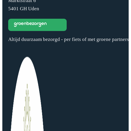
Marktstraat 6
5401 GH Uden
Altijd duurzaam bezorgd - per fiets of met groene partners