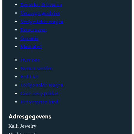
Bestellen & betalen
Verzorgingsadvies
Veelgestelde vragen
Retourneren
Garantie
Maattabel
Over ons
Partner worden
Kalli Kit
Veelgestelde vragen
Give away pakket
Het vergeten kind
Adresgegevens
Kalli Jewelry