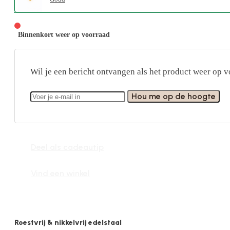
Binnenkort weer op voorraad
Wil je een bericht ontvangen als het product weer op v
Hou me op de hoogte
Deel als cadeautip
Vind een winkel
Roestvrij & nikkelvrij edelstaal