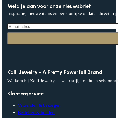
Meld je aan voor onze nieuwsbrief
Inspiratie, nieuwe items en persoonlijke updates direct in j
Kalli Jewelry - A Pretty Powerfull Brand
Welkom bij Kalli Jewelry — waar stijl, kracht en schoonhei
Klantenservice
Verzenden & bezorgen
Bestellen & betalen