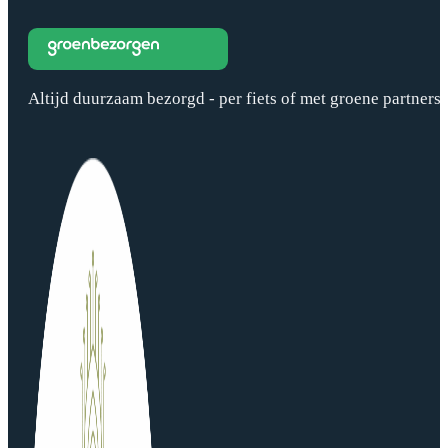
Altijd duurzaam bezorgd - per fiets of met groene partners