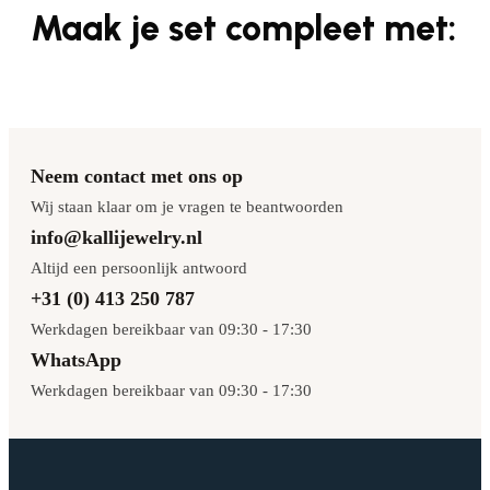
Maak je set compleet met:
Neem contact met ons op
Wij staan klaar om je vragen te beantwoorden
info@kallijewelry.nl
Altijd een persoonlijk antwoord
+31 (0) 413 250 787
Werkdagen bereikbaar van 09:30 - 17:30
WhatsApp
Werkdagen bereikbaar van 09:30 - 17:30