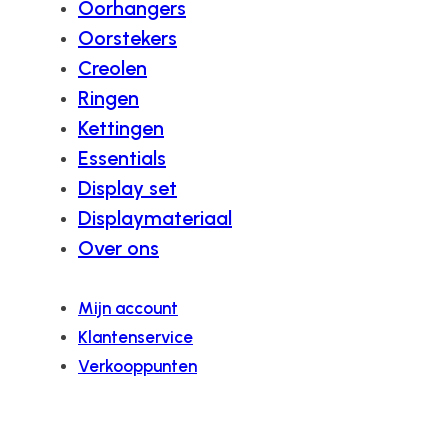
Oorhangers
Oorstekers
Creolen
Ringen
Kettingen
Essentials
Display set
Displaymateriaal
Over ons
Mijn account
Klantenservice
Verkooppunten