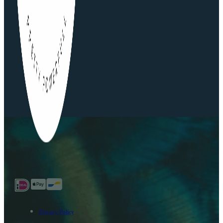
Privacy Policy