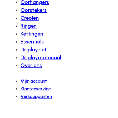
Oorhangers
Oorstekers
Creolen
Ringen
Kettingen
Essentials
Display set
Displaymateriaal
Over ons
Mijn account
Klantenservice
Verkooppunten