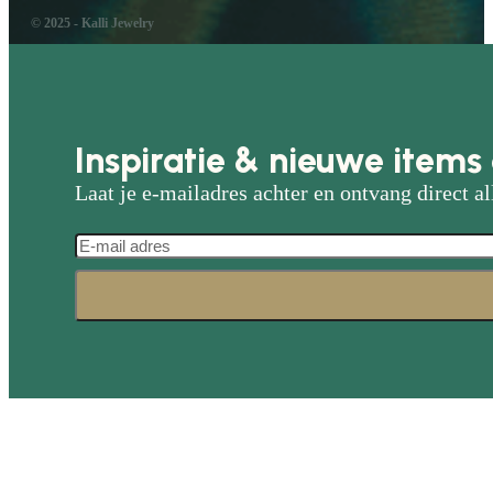
© 2025 - Kalli Jewelry
Inspiratie & nieuwe items 
Laat je e-mailadres achter en ontvang direct al