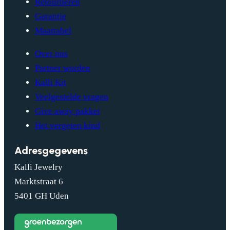
Retourneren
Garantie
Maattabel
Over ons
Partner worden
Kalli Kit
Veelgestelde vragen
Give away pakket
Het vergeten kind
Adresgegevens
Kalli Jewelry
Marktstraat 6
5401 GH Uden