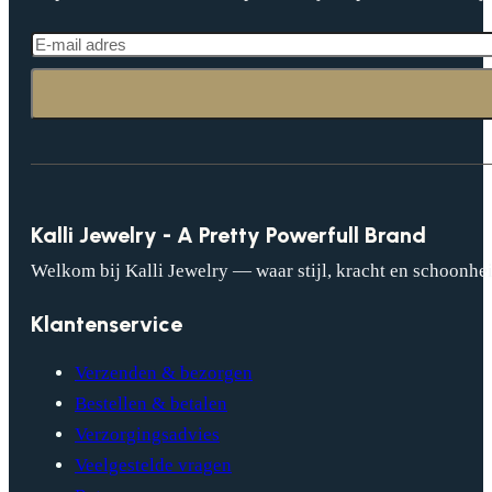
Kalli Jewelry - A Pretty Powerfull Brand
Welkom bij Kalli Jewelry — waar stijl, kracht en schoonhei
Klantenservice
Verzenden & bezorgen
Bestellen & betalen
Verzorgingsadvies
Veelgestelde vragen