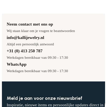
Neem contact met ons op
Wij staan klaar om je vragen te beantwoorden
info@kallijewelry.nl
Altijd een persoonlijk antwoord
+31 (0) 413 250 787
Werkdagen bereikbaar van 09:30 - 17:30
WhatsApp
Werkdagen bereikbaar van 09:30 - 17:30
Meld je aan voor onze nieuwsbrief
Inspiratie, nieuwe items en persoonlijke updates direct in j