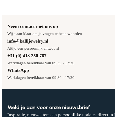
Neem contact met ons op
Wij staan klaar om je vragen te beantwoorden
info@kallijewelry.nl
Altijd een persoonlijk antwoord
+31 (0) 413 250 787
Werkdagen bereikbaar van 09:30 - 17:30
WhatsApp
Werkdagen bereikbaar van 09:30 - 17:30
Meld je aan voor onze nieuwsbrief
Inspiratie, nieuwe items en persoonlijke updates direct in j