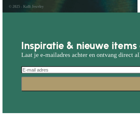
© 2025 - Kalli Jewelry
Inspiratie & nieuwe items 
Laat je e-mailadres achter en ontvang direct al