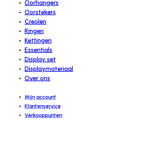
Oorhangers
Oorstekers
Creolen
Ringen
Kettingen
Essentials
Display set
Displaymateriaal
Over ons
Mijn account
Klantenservice
Verkooppunten