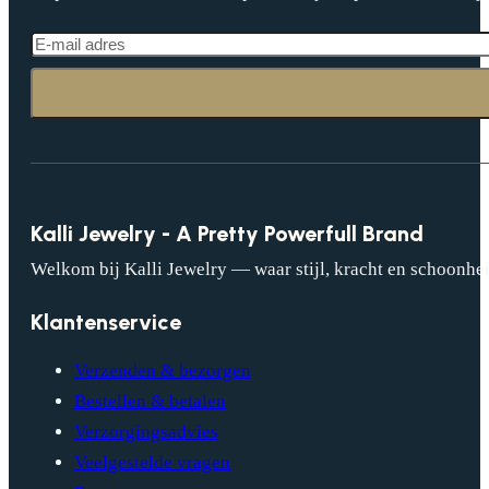
Kalli Jewelry - A Pretty Powerfull Brand
Welkom bij Kalli Jewelry — waar stijl, kracht en schoonhei
Klantenservice
Verzenden & bezorgen
Bestellen & betalen
Verzorgingsadvies
Veelgestelde vragen