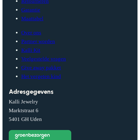
Retourneren
Garantie
Maattabel
Over ons
Partner worden
Kalli Kit
Veelgestelde vragen
Give away pakket
Het vergeten kind
Adresgegevens
Kalli Jewelry
Marktstraat 6
5401 GH Uden