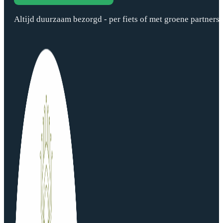
Altijd duurzaam bezorgd - per fiets of met groene partners