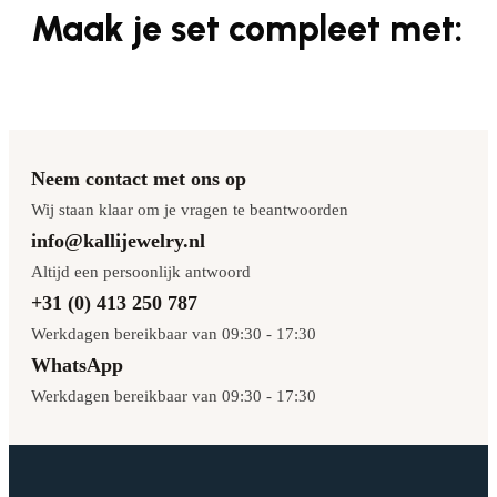
Maak je set compleet met:
Neem contact met ons op
Wij staan klaar om je vragen te beantwoorden
info@kallijewelry.nl
Altijd een persoonlijk antwoord
+31 (0) 413 250 787
Werkdagen bereikbaar van 09:30 - 17:30
WhatsApp
Werkdagen bereikbaar van 09:30 - 17:30