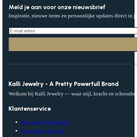
Meld je aan voor onze nieuwsbrief
Inspiratie, nieuwe items en persoonlijke updates direct in j
Kalli Jewelry - A Pretty Powerfull Brand
Welkom bij Kalli Jewelry — waar stijl, kracht en schoonhei
Klantenservice
Verzenden & bezorgen
Bestellen & betalen