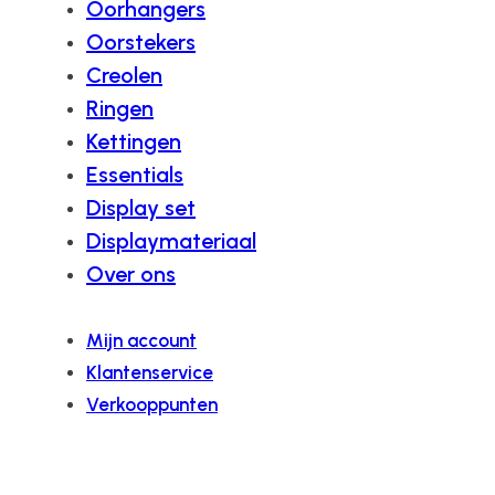
Oorhangers
Oorstekers
Creolen
Ringen
Kettingen
Essentials
Display set
Displaymateriaal
Over ons
Mijn account
Klantenservice
Verkooppunten