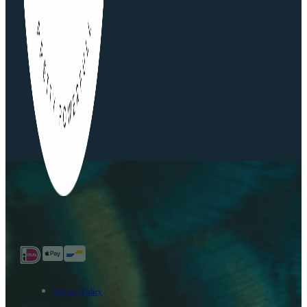
Privacy Policy