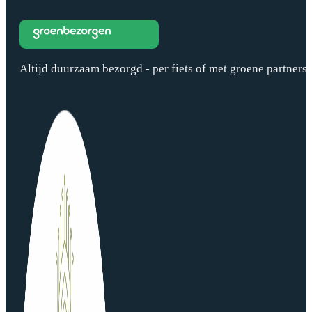
Altijd duurzaam bezorgd - per fiets of met groene partners