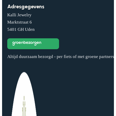
Adresgegevens
Kalli Jewelry
Marktstraat 6
5401 GH Uden
Altijd duurzaam bezorgd - per fiets of met groene partners