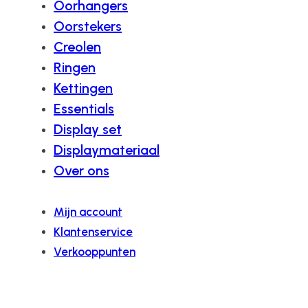
Oorhangers
Oorstekers
Creolen
Ringen
Kettingen
Essentials
Display set
Displaymateriaal
Over ons
Mijn account
Klantenservice
Verkooppunten