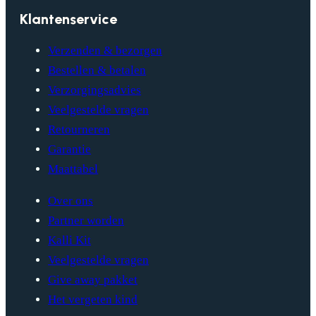
Klantenservice
Verzenden & bezorgen
Bestellen & betalen
Verzorgingsadvies
Veelgestelde vragen
Retourneren
Garantie
Maattabel
Over ons
Partner worden
Kalli Kit
Veelgestelde vragen
Give away pakket
Het vergeten kind