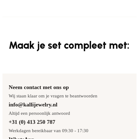
Maak je set compleet met:
Neem contact met ons op
Wij staan klaar om je vragen te beantwoorden
info@kallijewelry.nl
Altijd een persoonlijk antwoord
+31 (0) 413 250 787
Werkdagen bereikbaar van 09:30 - 17:30