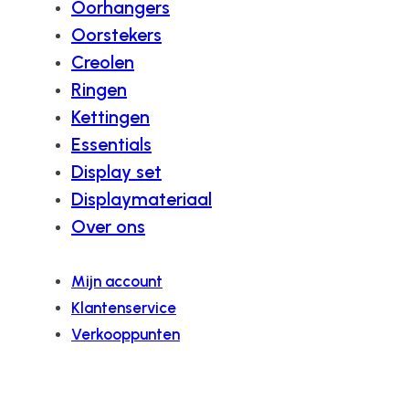
Oorhangers
Oorstekers
Creolen
Ringen
Kettingen
Essentials
Display set
Displaymateriaal
Over ons
Mijn account
Klantenservice
Verkooppunten