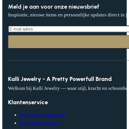
Meld je aan voor onze nieuwsbrief
Inspiratie, nieuwe items en persoonlijke updates direct in j
Kalli Jewelry - A Pretty Powerfull Brand
Welkom bij Kalli Jewelry — waar stijl, kracht en schoonhei
Klantenservice
Verzenden & bezorgen
Bestellen & betalen