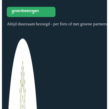
Altijd duurzaam bezorgd - per fiets of met groene partners