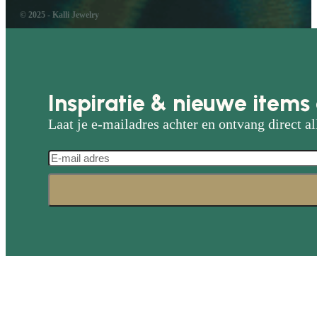
© 2025 - Kalli Jewelry
Inspiratie & nieuwe items 
Laat je e-mailadres achter en ontvang direct al