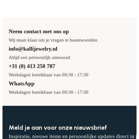
Neem contact met ons op
Wij staan klaar om je vragen te beantwoorden
info@kallijewelry.nl
Altijd een persoonlijk antwoord
+31 (0) 413 250 787
Werkdagen bereikbaar van 09:30 - 17:30
WhatsApp
Werkdagen bereikbaar van 09:30 - 17:30
Meld je aan voor onze nieuwsbrief
Inspiratie, nieuwe items en persoonlijke updates direct in j