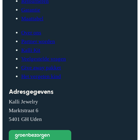
Retourneren
Garantie
Maattabel
Over ons
Partner worden
Kalli Kit
Veelgestelde vragen
Give away pakket
Het vergeten kind
Adresgegevens
Kalli Jewelry
Marktstraat 6
5401 GH Uden