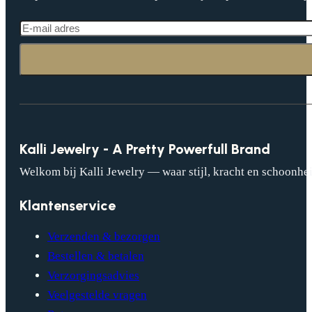
Kalli Jewelry - A Pretty Powerfull Brand
Welkom bij Kalli Jewelry — waar stijl, kracht en schoonhei
Klantenservice
Verzenden & bezorgen
Bestellen & betalen
Verzorgingsadvies
Veelgestelde vragen