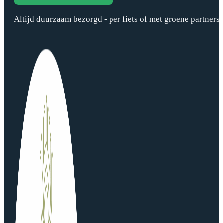
Altijd duurzaam bezorgd - per fiets of met groene partners