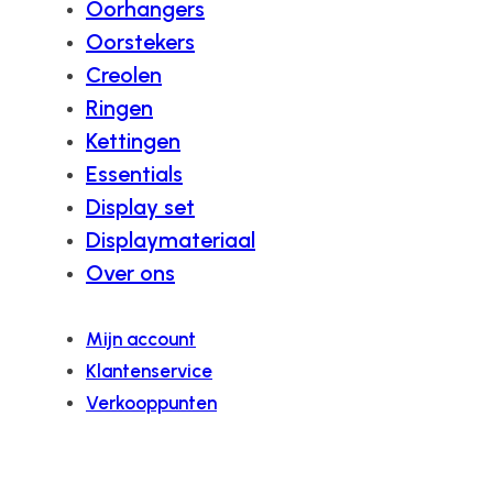
Oorhangers
Oorstekers
Creolen
Ringen
Kettingen
Essentials
Display set
Displaymateriaal
Over ons
Mijn account
Klantenservice
Verkooppunten