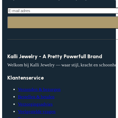
Kalli Jewelry - A Pretty Powerfull Brand
Welkom bij Kalli Jewelry — waar stijl, kracht en schoonhei
Klantenservice
Verzenden & bezorgen
Bestellen & betalen
Verzorgingsadvies
Veelgestelde vragen