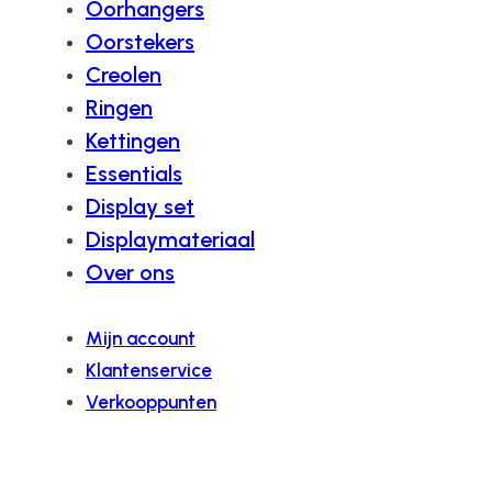
Oorhangers
Oorstekers
Creolen
Ringen
Kettingen
Essentials
Display set
Displaymateriaal
Over ons
Mijn account
Klantenservice
Verkooppunten