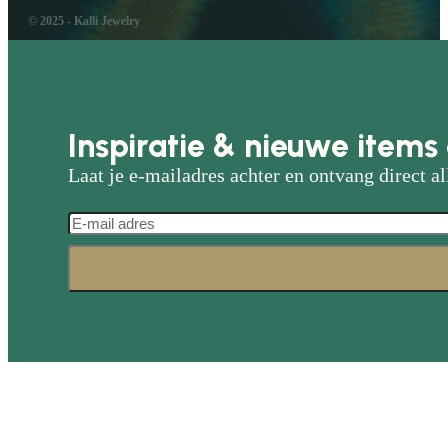
© 2025 - Kalli Jewelry
Inspiratie & nieuwe items 
Laat je e-mailadres achter en ontvang direct al