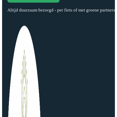
Altijd duurzaam bezorgd - per fiets of met groene partners