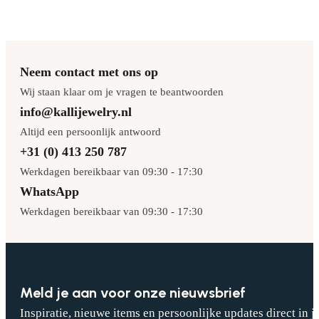
Neem contact met ons op
Wij staan klaar om je vragen te beantwoorden
info@kallijewelry.nl
Altijd een persoonlijk antwoord
+31 (0) 413 250 787
Werkdagen bereikbaar van 09:30 - 17:30
WhatsApp
Werkdagen bereikbaar van 09:30 - 17:30
Meld je aan voor onze nieuwsbrief
Inspiratie, nieuwe items en persoonlijke updates direct in j