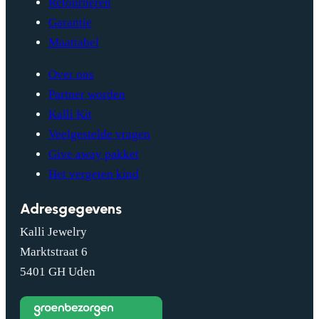
Retourneren
Garantie
Maattabel
Over ons
Partner worden
Kalli Kit
Veelgestelde vragen
Give away pakket
Het vergeten kind
Adresgegevens
Kalli Jewelry
Marktstraat 6
5401 GH Uden