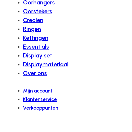
Oorhangers
Oorstekers
Creolen
Ringen
Kettingen
Essentials
Display set
Displaymateriaal
Over ons
Mijn account
Klantenservice
Verkooppunten