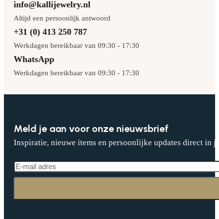
info@kallijewelry.nl
Altijd een persoonlijk antwoord
+31 (0) 413 250 787
Werkdagen bereikbaar van 09:30 - 17:30
WhatsApp
Werkdagen bereikbaar van 09:30 - 17:30
Meld je aan voor onze nieuwsbrief
Inspiratie, nieuwe items en persoonlijke updates direct in j