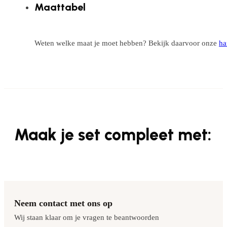
Maattabel
Weten welke maat je moet hebben? Bekijk daarvoor onze
ha
Maak je set compleet met:
Neem contact met ons op
Wij staan klaar om je vragen te beantwoorden