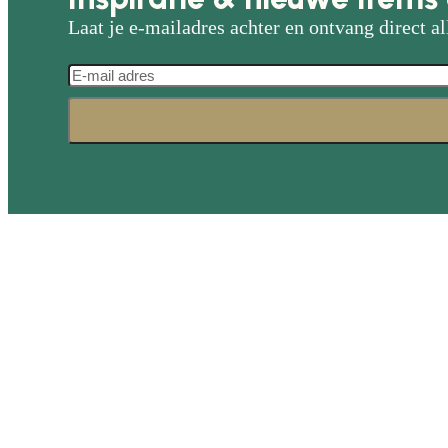
Laat je e-mailadres achter en ontvang direct al