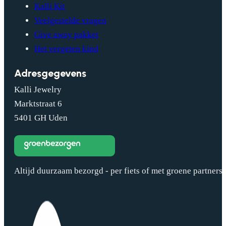
Kalli Kit
Veelgestelde vragen
Give away pakket
Het vergeten kind
Adresgegevens
Kalli Jewelry
Marktstraat 6
5401 GH Uden
Altijd duurzaam bezorgd - per fiets of met groene partners