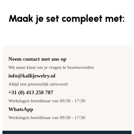
Maak je set compleet met:
Neem contact met ons op
Wij staan klaar om je vragen te beantwoorden
info@kallijewelry.nl
Altijd een persoonlijk antwoord
+31 (0) 413 250 787
Werkdagen bereikbaar van 09:30 - 17:30
WhatsApp
Werkdagen bereikbaar van 09:30 - 17:30