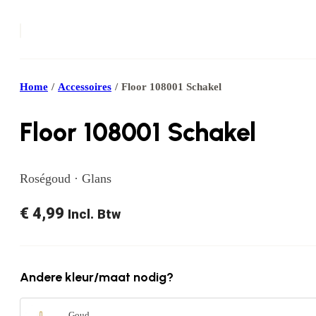
Home
/
Accessoires
/
Floor 108001 Schakel
Floor 108001 Schakel
Roségoud · Glans
€
4,99
Incl. Btw
Andere kleur/maat nodig?
Goud