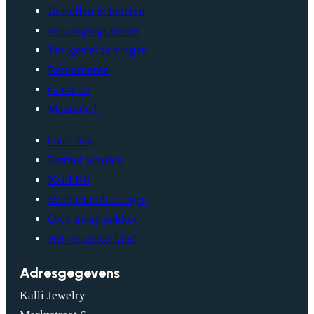
Bestellen & betalen
Verzorgingsadvies
Veelgestelde vragen
Retourneren
Garantie
Maattabel
Over ons
Partner worden
Kalli Kit
Veelgestelde vragen
Give away pakket
Het vergeten kind
Adresgegevens
Kalli Jewelry