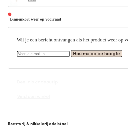
Binnenkort weer op voorraad
Wil je een bericht ontvangen als het product weer op v
Hou me op de hoogte
Deel als cadeautip
Vind een winkel
Roestvrij & nikkelvrij edelstaal