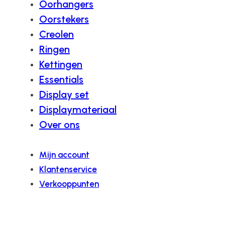
Oorhangers
Oorstekers
Creolen
Ringen
Kettingen
Essentials
Display set
Displaymateriaal
Over ons
Mijn account
Klantenservice
Verkooppunten