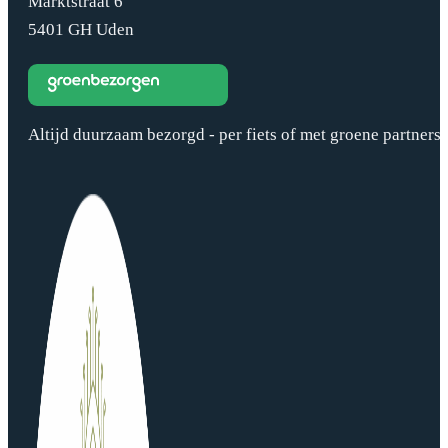
Marktstraat 6
5401 GH Uden
Altijd duurzaam bezorgd - per fiets of met groene partners