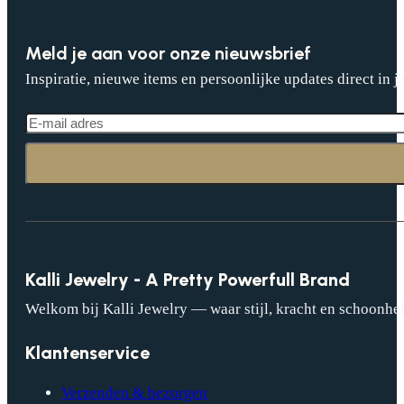
Meld je aan voor onze nieuwsbrief
Inspiratie, nieuwe items en persoonlijke updates direct in j
Kalli Jewelry - A Pretty Powerfull Brand
Welkom bij Kalli Jewelry — waar stijl, kracht en schoonhei
Klantenservice
Verzenden & bezorgen