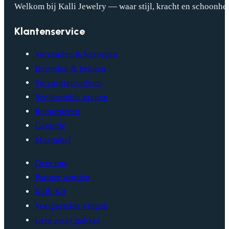
Welkom bij Kalli Jewelry — waar stijl, kracht en schoonhei
Klantenservice
Verzenden & bezorgen
Bestellen & betalen
Verzorgingsadvies
Veelgestelde vragen
Retourneren
Garantie
Maattabel
Over ons
Partner worden
Kalli Kit
Veelgestelde vragen
Give away pakket