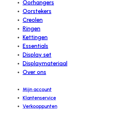
Oorhangers
Oorstekers
Creolen
Ringen
Kettingen
Essentials
Display set
Displaymateriaal
Over ons
Mijn account
Klantenservice
Verkooppunten