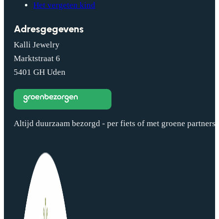
Het vergeten kind
Adresgegevens
Kalli Jewelry
Marktstraat 6
5401 GH Uden
Altijd duurzaam bezorgd - per fiets of met groene partners