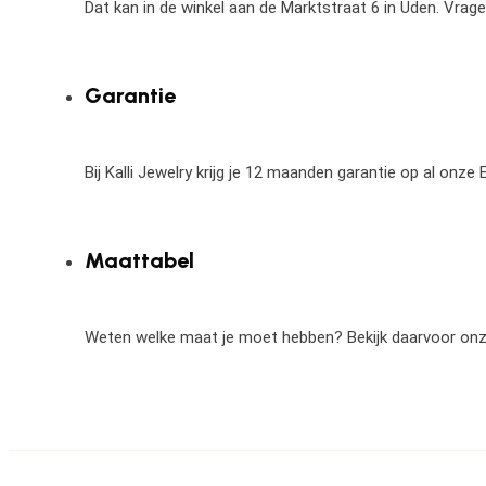
Dat kan in de winkel aan de Marktstraat 6 in Uden. Vrag
Garantie
Bij Kalli Jewelry krijg je 12 maanden garantie op al onz
Maattabel
Weten welke maat je moet hebben? Bekijk daarvoor on