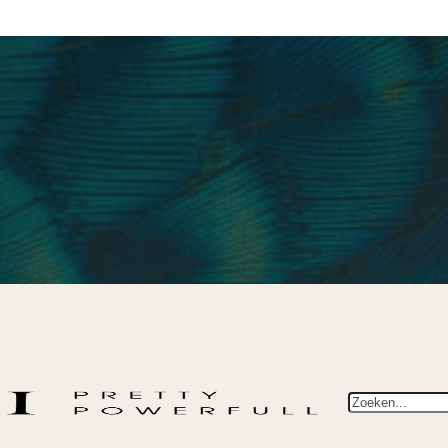
Zoeken