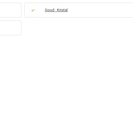
Goud · Kristal