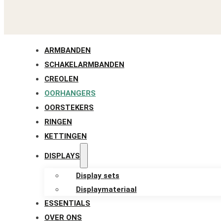
ARMBANDEN
SCHAKELARMBANDEN
CREOLEN
OORHANGERS
OORSTEKERS
RINGEN
KETTINGEN
DISPLAYS
Display sets
Displaymateriaal
ESSENTIALS
OVER ONS