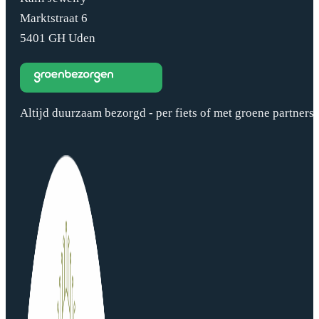
Marktstraat 6
5401 GH Uden
Altijd duurzaam bezorgd - per fiets of met groene partners