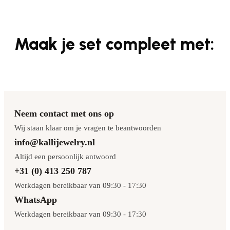
Maak je set compleet met:
Neem contact met ons op
Wij staan klaar om je vragen te beantwoorden
info@kallijewelry.nl
Altijd een persoonlijk antwoord
+31 (0) 413 250 787
Werkdagen bereikbaar van 09:30 - 17:30
WhatsApp
Werkdagen bereikbaar van 09:30 - 17:30