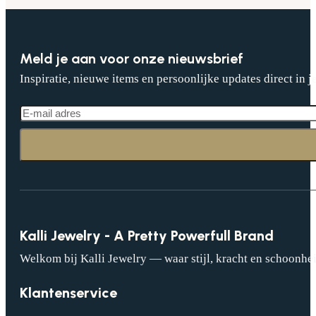
Meld je aan voor onze nieuwsbrief
Inspiratie, nieuwe items en persoonlijke updates direct in j
Kalli Jewelry - A Pretty Powerfull Brand
Welkom bij Kalli Jewelry — waar stijl, kracht en schoonhei
Klantenservice