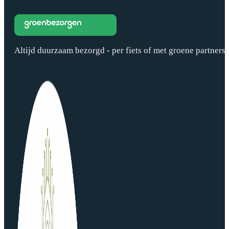
Altijd duurzaam bezorgd - per fiets of met groene partners