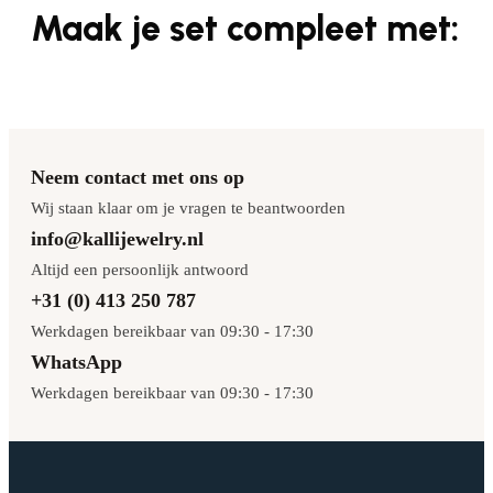
Maak je set compleet met:
Neem contact met ons op
Wij staan klaar om je vragen te beantwoorden
info@kallijewelry.nl
Altijd een persoonlijk antwoord
+31 (0) 413 250 787
Werkdagen bereikbaar van 09:30 - 17:30
WhatsApp
Werkdagen bereikbaar van 09:30 - 17:30