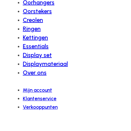
Oorhangers
Oorstekers
Creolen
Ringen
Kettingen
Essentials
Display set
Displaymateriaal
Over ons
Mijn account
Klantenservice
Verkooppunten