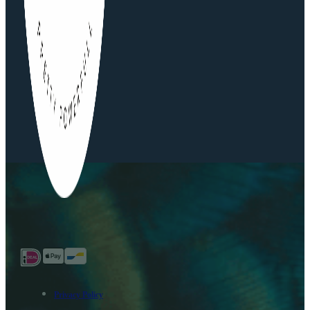
Privacy Policy