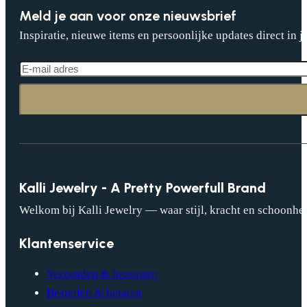
Meld je aan voor onze nieuwsbrief
Inspiratie, nieuwe items en persoonlijke updates direct in j
Kalli Jewelry - A Pretty Powerfull Brand
Welkom bij Kalli Jewelry — waar stijl, kracht en schoonhei
Klantenservice
Verzenden & bezorgen
Bestellen & betalen