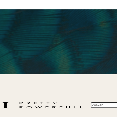
Zoeken