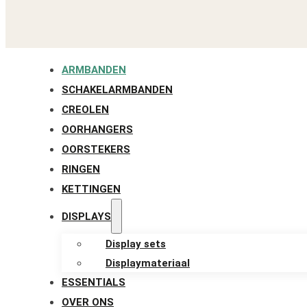
ARMBANDEN
SCHAKELARMBANDEN
CREOLEN
OORHANGERS
OORSTEKERS
RINGEN
KETTINGEN
DISPLAYS
Display sets
Displaymateriaal
ESSENTIALS
OVER ONS