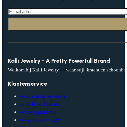
Kalli Jewelry - A Pretty Powerfull Brand
Welkom bij Kalli Jewelry — waar stijl, kracht en schoonhei
Klantenservice
Verzenden & bezorgen
Bestellen & betalen
Verzorgingsadvies
Veelgestelde vragen