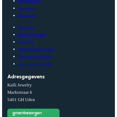
Retourneren
Garantie
Maattabel
Over ons
Partner worden
Kalli Kit
Veelgestelde vragen
Give away pakket
Het vergeten kind
Adresgegevens
Kalli Jewelry
Marktstraat 6
5401 GH Uden