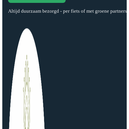
Altijd duurzaam bezorgd - per fiets of met groene partners