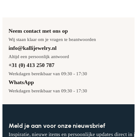
Neem contact met ons op
Wij staan klaar om je vragen te beantwoorden
info@kallijewelry.nl
Altijd een persoonlijk antwoord
+31 (0) 413 250 787
Werkdagen bereikbaar van 09:30 - 17:30
WhatsApp
Werkdagen bereikbaar van 09:30 - 17:30
Meld je aan voor onze nieuwsbrief
Inspiratie, nieuwe items en persoonlijke updates direct in j