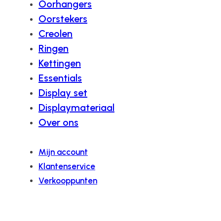
Oorhangers
Oorstekers
Creolen
Ringen
Kettingen
Essentials
Display set
Displaymateriaal
Over ons
Mijn account
Klantenservice
Verkooppunten