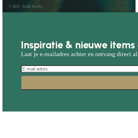
© 2025 - Kalli Jewelry
Inspiratie & nieuwe items 
Laat je e-mailadres achter en ontvang direct al