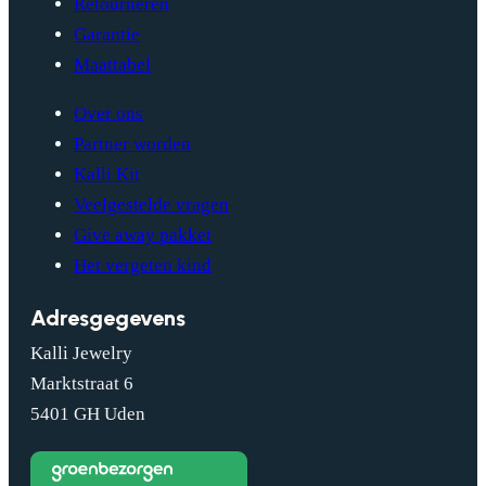
Retourneren
Garantie
Maattabel
Over ons
Partner worden
Kalli Kit
Veelgestelde vragen
Give away pakket
Het vergeten kind
Adresgegevens
Kalli Jewelry
Marktstraat 6
5401 GH Uden