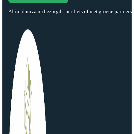
Altijd duurzaam bezorgd - per fiets of met groene partners