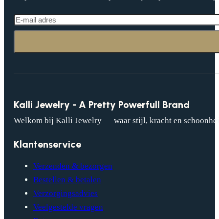
Kalli Jewelry - A Pretty Powerfull Brand
Welkom bij Kalli Jewelry — waar stijl, kracht en schoonhei
Klantenservice
Verzenden & bezorgen
Bestellen & betalen
Verzorgingsadvies
Veelgestelde vragen