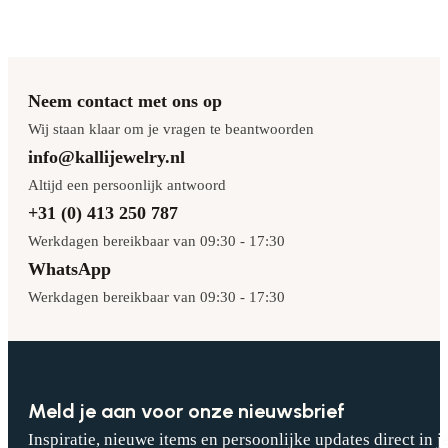
Neem contact met ons op
Wij staan klaar om je vragen te beantwoorden
info@kallijewelry.nl
Altijd een persoonlijk antwoord
+31 (0) 413 250 787
Werkdagen bereikbaar van 09:30 - 17:30
WhatsApp
Werkdagen bereikbaar van 09:30 - 17:30
Meld je aan voor onze nieuwsbrief
Inspiratie, nieuwe items en persoonlijke updates direct in j