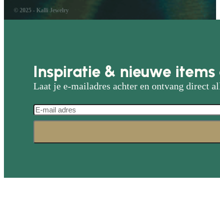
© 2025 - Kalli Jewelry
Inspiratie & nieuwe items 
Laat je e-mailadres achter en ontvang direct al