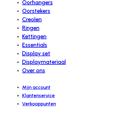
Oorhangers
Oorstekers
Creolen
Ringen
Kettingen
Essentials
Display set
Displaymateriaal
Over ons
Mijn account
Klantenservice
Verkooppunten