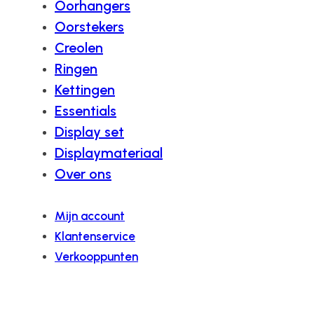
Oorhangers
Oorstekers
Creolen
Ringen
Kettingen
Essentials
Display set
Displaymateriaal
Over ons
Mijn account
Klantenservice
Verkooppunten