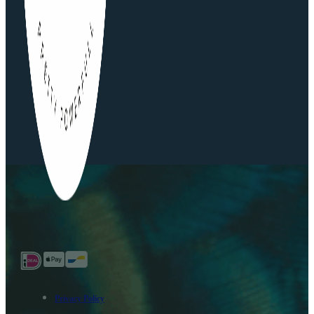
Privacy Policy