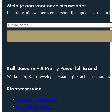
Meld je aan voor onze nieuwsbrief
Inspiratie, nieuwe items en persoonlijke updates direct in j
Kalli Jewelry - A Pretty Powerfull Brand
Welkom bij Kalli Jewelry — waar stijl, kracht en schoonhei
Klantenservice
Verzenden & bezorgen
Bestellen & betalen