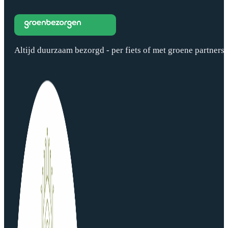
Altijd duurzaam bezorgd - per fiets of met groene partners