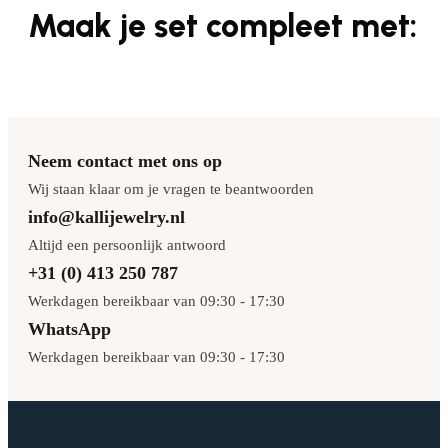
Maak je set compleet met:
Neem contact met ons op
Wij staan klaar om je vragen te beantwoorden
info@kallijewelry.nl
Altijd een persoonlijk antwoord
+31 (0) 413 250 787
Werkdagen bereikbaar van 09:30 - 17:30
WhatsApp
Werkdagen bereikbaar van 09:30 - 17:30