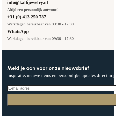
info@kallijewelry.nl
Altijd een persoonlijk antwoord
+31 (0) 413 250 787
Werkdagen bereikbaar van 09:30 - 17:30
WhatsApp
Werkdagen bereikbaar van 09:30 - 17:30
Meld je aan voor onze nieuwsbrief
Inspiratie, nieuwe items en persoonlijke updates direct in j