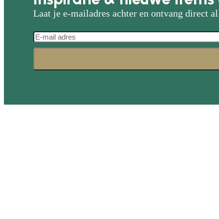
Laat je e-mailadres achter en ontvang direct al