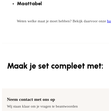
Maattabel
Weten welke maat je moet hebben? Bekijk daarvoor onze
ha
Maak je set compleet met:
Neem contact met ons op
Wij staan klaar om je vragen te beantwoorden