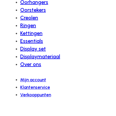
Oorhangers
Oorstekers
Creolen
Ringen
Kettingen
Essentials
Display set
Displaymateriaal
Over ons
Mijn account
Klantenservice
Verkooppunten