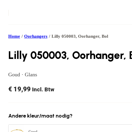
Home
/
Oorhangers
/
Lilly 050003, Oorhanger, Bol
Lilly 050003, Oorhanger, 
Goud · Glans
€
19,99
Incl. Btw
Andere kleur/maat nodig?
Goud