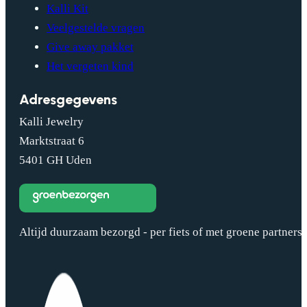
Kalli Kit
Veelgestelde vragen
Give away pakket
Het vergeten kind
Adresgegevens
Kalli Jewelry
Marktstraat 6
5401 GH Uden
Altijd duurzaam bezorgd - per fiets of met groene partners