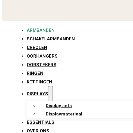
ARMBANDEN
SCHAKELARMBANDEN
CREOLEN
OORHANGERS
OORSTEKERS
RINGEN
KETTINGEN
DISPLAYS
Display sets
Displaymateriaal
ESSENTIALS
OVER ONS