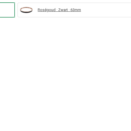
Roségoud · Zwart · 63mm