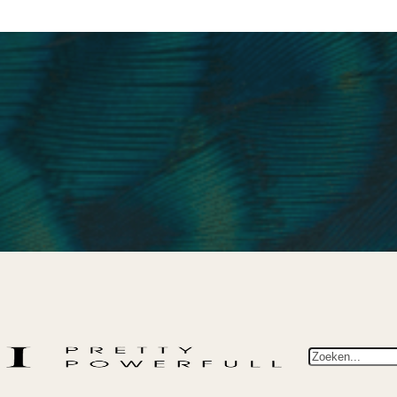
Zoeken