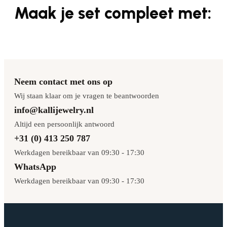
Maak je set compleet met:
Neem contact met ons op
Wij staan klaar om je vragen te beantwoorden
info@kallijewelry.nl
Altijd een persoonlijk antwoord
+31 (0) 413 250 787
Werkdagen bereikbaar van 09:30 - 17:30
WhatsApp
Werkdagen bereikbaar van 09:30 - 17:30