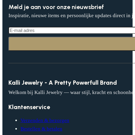
Meld je aan voor onze nieuwsbrief
Inspiratie, nieuwe items en persoonlijke updates direct in j
Kalli Jewelry - A Pretty Powerfull Brand
Welkom bij Kalli Jewelry — waar stijl, kracht en schoonhei
Klantenservice
Verzenden & bezorgen
Bestellen & betalen