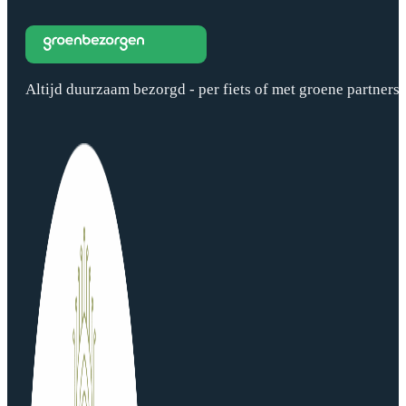
Altijd duurzaam bezorgd - per fiets of met groene partners