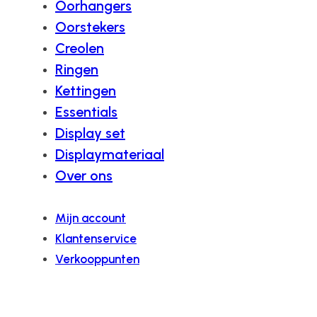
Oorhangers
Oorstekers
Creolen
Ringen
Kettingen
Essentials
Display set
Displaymateriaal
Over ons
Mijn account
Klantenservice
Verkooppunten