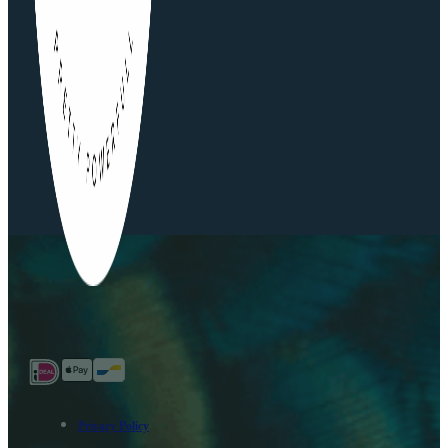
Privacy Policy