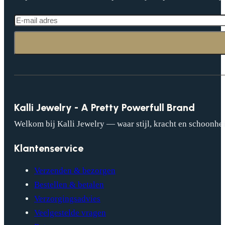
Kalli Jewelry - A Pretty Powerfull Brand
Welkom bij Kalli Jewelry — waar stijl, kracht en schoonhei
Klantenservice
Verzenden & bezorgen
Bestellen & betalen
Verzorgingsadvies
Veelgestelde vragen