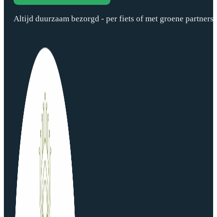
Altijd duurzaam bezorgd - per fiets of met groene partners