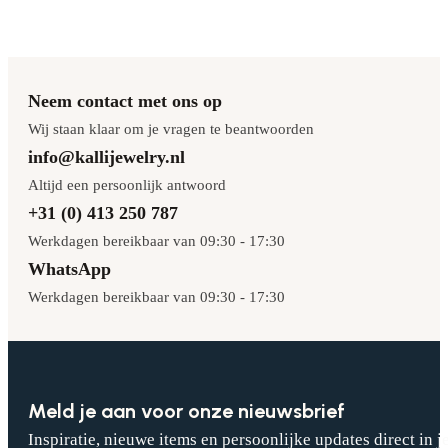
Neem contact met ons op
Wij staan klaar om je vragen te beantwoorden
info@kallijewelry.nl
Altijd een persoonlijk antwoord
+31 (0) 413 250 787
Werkdagen bereikbaar van 09:30 - 17:30
WhatsApp
Werkdagen bereikbaar van 09:30 - 17:30
Meld je aan voor onze nieuwsbrief
Inspiratie, nieuwe items en persoonlijke updates direct in j