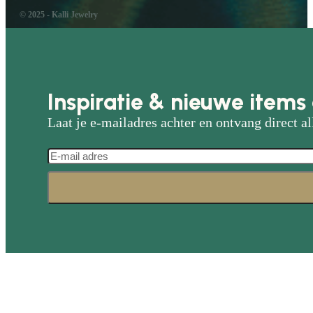
© 2025 - Kalli Jewelry
Inspiratie & nieuwe items 
Laat je e-mailadres achter en ontvang direct al