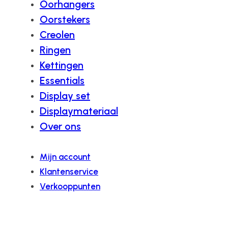
Oorhangers
Oorstekers
Creolen
Ringen
Kettingen
Essentials
Display set
Displaymateriaal
Over ons
Mijn account
Klantenservice
Verkooppunten