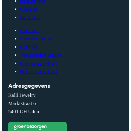
Retourneren
Garantie
Maattabel
Over ons
Partner worden
Kalli Kit
Veelgestelde vragen
Give away pakket
Het vergeten kind
Adresgegevens
Kalli Jewelry
Marktstraat 6
5401 GH Uden