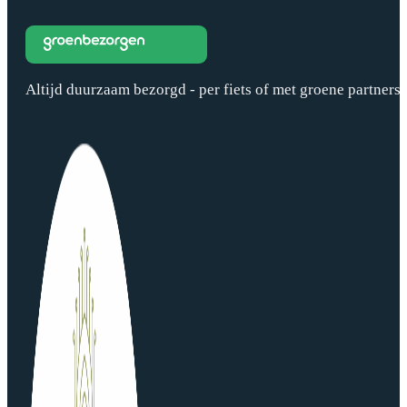
Altijd duurzaam bezorgd - per fiets of met groene partners