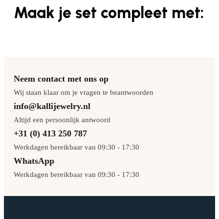
Maak je set compleet met:
Neem contact met ons op
Wij staan klaar om je vragen te beantwoorden
info@kallijewelry.nl
Altijd een persoonlijk antwoord
+31 (0) 413 250 787
Werkdagen bereikbaar van 09:30 - 17:30
WhatsApp
Werkdagen bereikbaar van 09:30 - 17:30