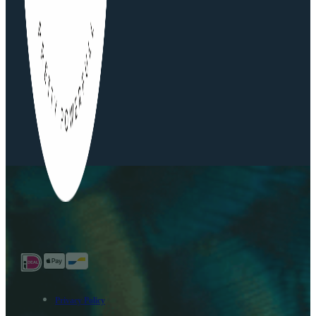
Privacy Policy