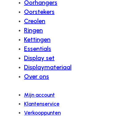
Oorhangers
Oorstekers
Creolen
Ringen
Kettingen
Essentials
Display set
Displaymateriaal
Over ons
Mijn account
Klantenservice
Verkooppunten