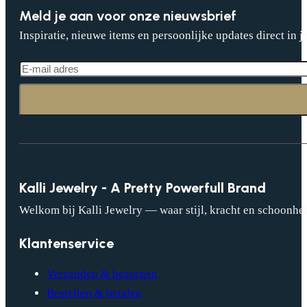
Meld je aan voor onze nieuwsbrief
Inspiratie, nieuwe items en persoonlijke updates direct in j
Kalli Jewelry - A Pretty Powerfull Brand
Welkom bij Kalli Jewelry — waar stijl, kracht en schoonhei
Klantenservice
Verzenden & bezorgen
Bestellen & betalen