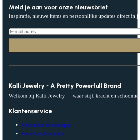
Meld je aan voor onze nieuwsbrief
Inspiratie, nieuwe items en persoonlijke updates direct in j
Kalli Jewelry - A Pretty Powerfull Brand
Welkom bij Kalli Jewelry — waar stijl, kracht en schoonhei
Klantenservice
Verzenden & bezorgen
Bestellen & betalen