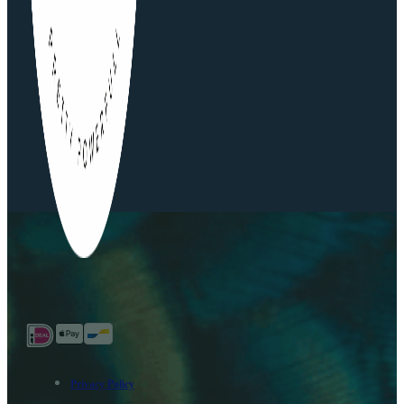
Privacy Policy