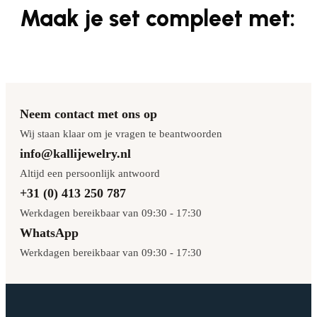
Maak je set compleet met:
Neem contact met ons op
Wij staan klaar om je vragen te beantwoorden
info@kallijewelry.nl
Altijd een persoonlijk antwoord
+31 (0) 413 250 787
Werkdagen bereikbaar van 09:30 - 17:30
WhatsApp
Werkdagen bereikbaar van 09:30 - 17:30