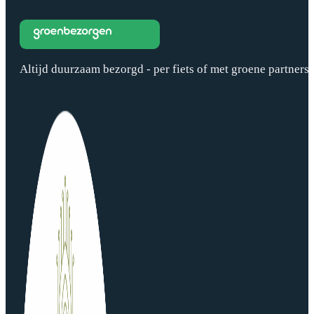
Altijd duurzaam bezorgd - per fiets of met groene partners