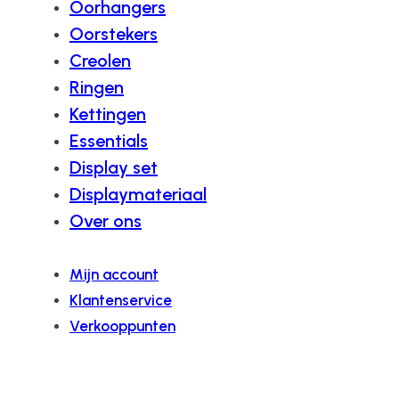
Oorhangers
Oorstekers
Creolen
Ringen
Kettingen
Essentials
Display set
Displaymateriaal
Over ons
Mijn account
Klantenservice
Verkooppunten