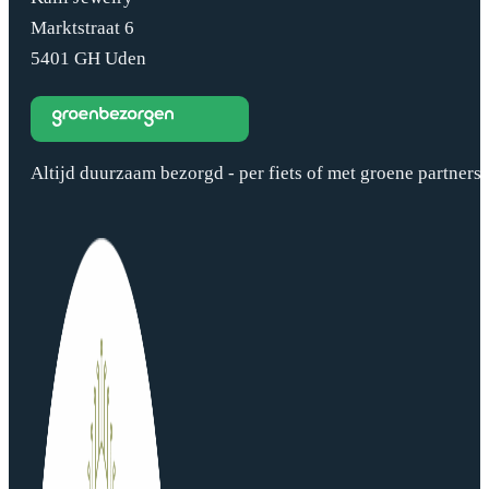
Marktstraat 6
5401 GH Uden
Altijd duurzaam bezorgd - per fiets of met groene partners