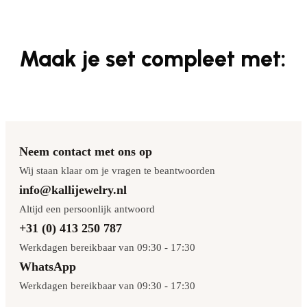
Maak je set compleet met:
Neem contact met ons op
Wij staan klaar om je vragen te beantwoorden
info@kallijewelry.nl
Altijd een persoonlijk antwoord
+31 (0) 413 250 787
Werkdagen bereikbaar van 09:30 - 17:30
WhatsApp
Werkdagen bereikbaar van 09:30 - 17:30