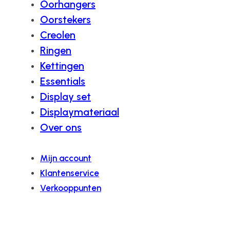
Oorhangers
Oorstekers
Creolen
Ringen
Kettingen
Essentials
Display set
Displaymateriaal
Over ons
Mijn account
Klantenservice
Verkooppunten