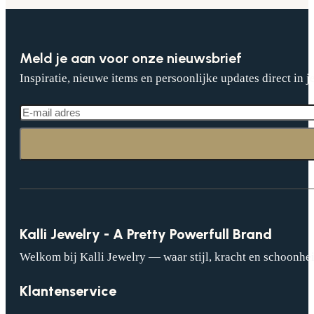
Meld je aan voor onze nieuwsbrief
Inspiratie, nieuwe items en persoonlijke updates direct in j
Kalli Jewelry - A Pretty Powerfull Brand
Welkom bij Kalli Jewelry — waar stijl, kracht en schoonhei
Klantenservice