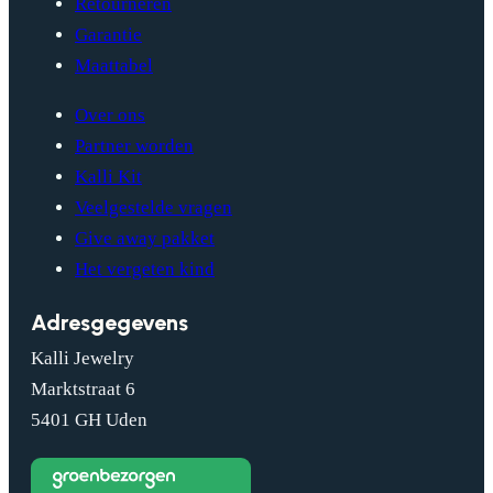
Retourneren
Garantie
Maattabel
Over ons
Partner worden
Kalli Kit
Veelgestelde vragen
Give away pakket
Het vergeten kind
Adresgegevens
Kalli Jewelry
Marktstraat 6
5401 GH Uden