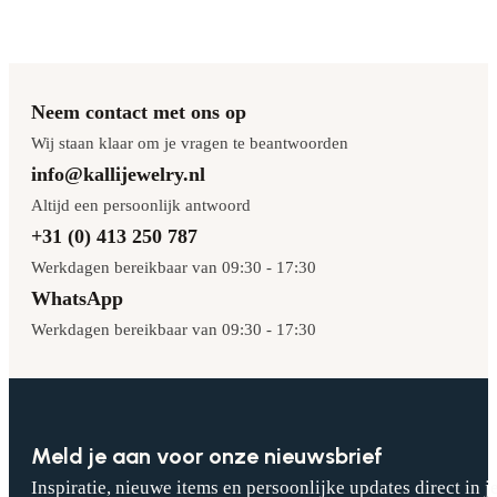
Neem contact met ons op
Wij staan klaar om je vragen te beantwoorden
info@kallijewelry.nl
Altijd een persoonlijk antwoord
+31 (0) 413 250 787
Werkdagen bereikbaar van 09:30 - 17:30
WhatsApp
Werkdagen bereikbaar van 09:30 - 17:30
Meld je aan voor onze nieuwsbrief
Inspiratie, nieuwe items en persoonlijke updates direct in j