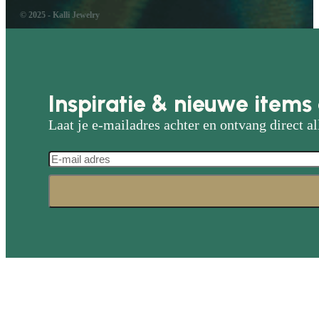
© 2025 - Kalli Jewelry
Inspiratie & nieuwe items 
Laat je e-mailadres achter en ontvang direct al