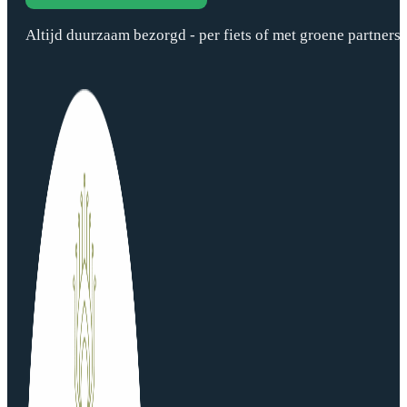
Altijd duurzaam bezorgd - per fiets of met groene partners