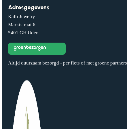
Adresgegevens
Kalli Jewelry
Marktstraat 6
5401 GH Uden
Altijd duurzaam bezorgd - per fiets of met groene partners