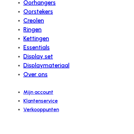
Oorhangers
Oorstekers
Creolen
Ringen
Kettingen
Essentials
Display set
Displaymateriaal
Over ons
Mijn account
Klantenservice
Verkooppunten