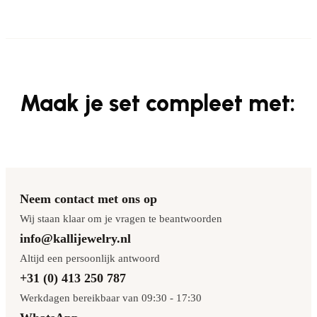
Maak je set compleet met:
Neem contact met ons op
Wij staan klaar om je vragen te beantwoorden
info@kallijewelry.nl
Altijd een persoonlijk antwoord
+31 (0) 413 250 787
Werkdagen bereikbaar van 09:30 - 17:30