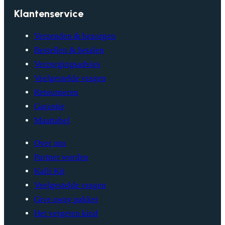
Klantenservice
Verzenden & bezorgen
Bestellen & betalen
Verzorgingsadvies
Veelgestelde vragen
Retourneren
Garantie
Maattabel
Over ons
Partner worden
Kalli Kit
Veelgestelde vragen
Give away pakket
Het vergeten kind