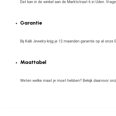
Dat kan in de winkel aan de Marktstraat 6 in Uden. Vrag
Garantie
Bij Kalli Jewelry krijg je 12 maanden garantie op al onz
Maattabel
Weten welke maat je moet hebben? Bekijk daarvoor on