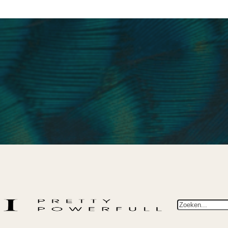
Zoeken