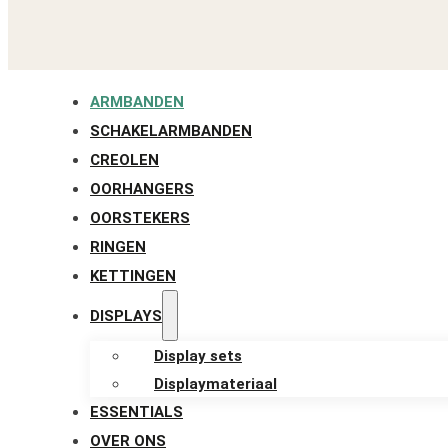
ARMBANDEN
SCHAKELARMBANDEN
CREOLEN
OORHANGERS
OORSTEKERS
RINGEN
KETTINGEN
DISPLAYS
Display sets
Displaymateriaal
ESSENTIALS
OVER ONS