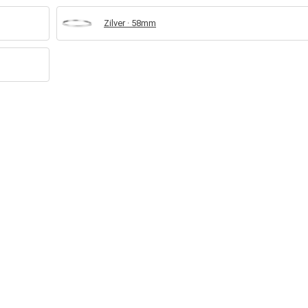
Zilver · 58mm