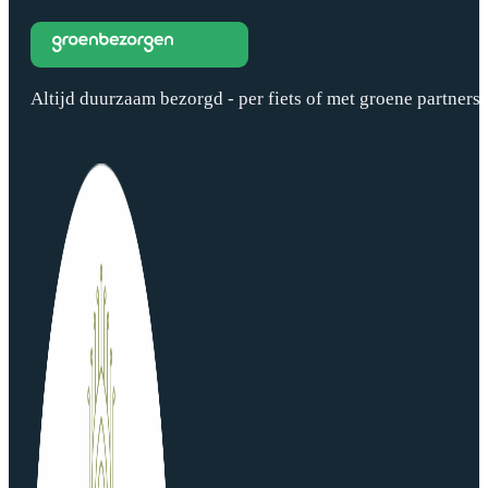
Altijd duurzaam bezorgd - per fiets of met groene partners