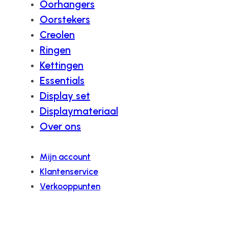
Oorhangers
Oorstekers
Creolen
Ringen
Kettingen
Essentials
Display set
Displaymateriaal
Over ons
Mijn account
Klantenservice
Verkooppunten