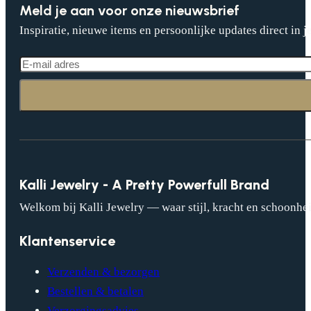
Meld je aan voor onze nieuwsbrief
Inspiratie, nieuwe items en persoonlijke updates direct in j
Kalli Jewelry - A Pretty Powerfull Brand
Welkom bij Kalli Jewelry — waar stijl, kracht en schoonhei
Klantenservice
Verzenden & bezorgen
Bestellen & betalen
Verzorgingsadvies