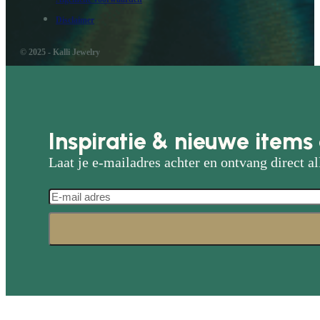
Disclaimer
© 2025 - Kalli Jewelry
Inspiratie & nieuwe items 
Laat je e-mailadres achter en ontvang direct al