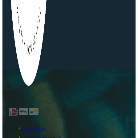
Privacy Policy
Algemene voorwaarden