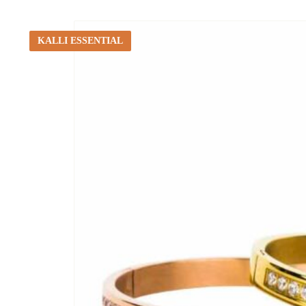
KALLI ESSENTIAL