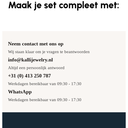
Maak je set compleet met:
Neem contact met ons op
Wij staan klaar om je vragen te beantwoorden
info@kallijewelry.nl
Altijd een persoonlijk antwoord
+31 (0) 413 250 787
Werkdagen bereikbaar van 09:30 - 17:30
WhatsApp
Werkdagen bereikbaar van 09:30 - 17:30