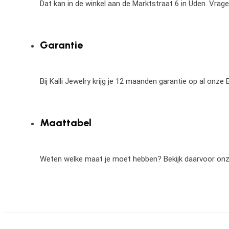
Dat kan in de winkel aan de Marktstraat 6 in Uden. Vrag
Garantie
Bij Kalli Jewelry krijg je 12 maanden garantie op al onz
Maattabel
Weten welke maat je moet hebben? Bekijk daarvoor on