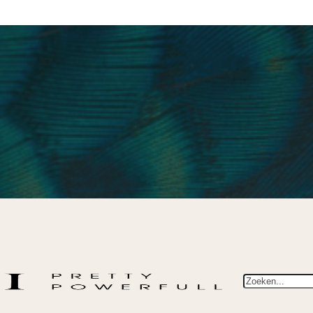
Zoeken