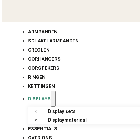
ARMBANDEN
SCHAKELARMBANDEN
CREOLEN
OORHANGERS
OORSTEKERS
RINGEN
KETTINGEN
DISPLAYS
Display sets
Displaymateriaal
ESSENTIALS
OVER ONS