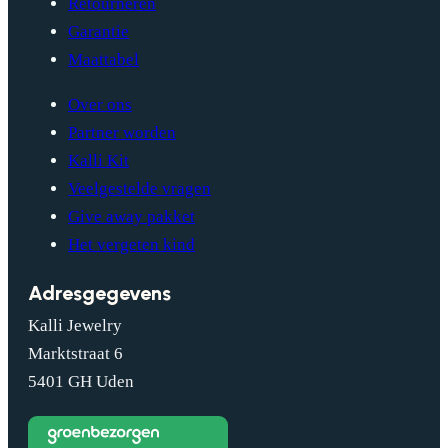
Retourneren
Garantie
Maattabel
Over ons
Partner worden
Kalli Kit
Veelgestelde vragen
Give away pakket
Het vergeten kind
Adresgegevens
Kalli Jewelry
Marktstraat 6
5401 GH Uden