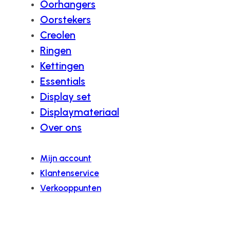
Oorhangers
Oorstekers
Creolen
Ringen
Kettingen
Essentials
Display set
Displaymateriaal
Over ons
Mijn account
Klantenservice
Verkooppunten