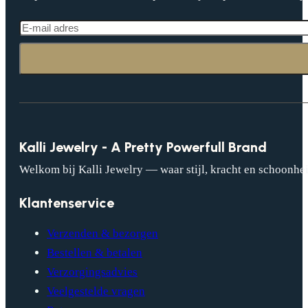
Kalli Jewelry - A Pretty Powerfull Brand
Welkom bij Kalli Jewelry — waar stijl, kracht en schoonhei
Klantenservice
Verzenden & bezorgen
Bestellen & betalen
Verzorgingsadvies
Veelgestelde vragen