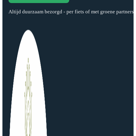
Altijd duurzaam bezorgd - per fiets of met groene partners