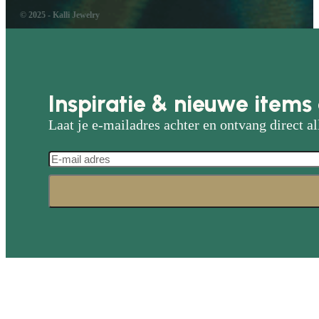
© 2025 - Kalli Jewelry
Inspiratie & nieuwe items 
Laat je e-mailadres achter en ontvang direct al