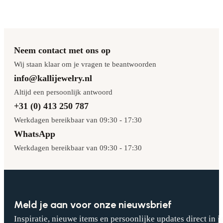
Neem contact met ons op
Wij staan klaar om je vragen te beantwoorden
info@kallijewelry.nl
Altijd een persoonlijk antwoord
+31 (0) 413 250 787
Werkdagen bereikbaar van 09:30 - 17:30
WhatsApp
Werkdagen bereikbaar van 09:30 - 17:30
Meld je aan voor onze nieuwsbrief
Inspiratie, nieuwe items en persoonlijke updates direct in j