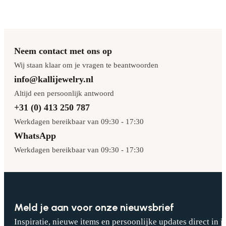
Neem contact met ons op
Wij staan klaar om je vragen te beantwoorden
info@kallijewelry.nl
Altijd een persoonlijk antwoord
+31 (0) 413 250 787
Werkdagen bereikbaar van 09:30 - 17:30
WhatsApp
Werkdagen bereikbaar van 09:30 - 17:30
Meld je aan voor onze nieuwsbrief
Inspiratie, nieuwe items en persoonlijke updates direct in j