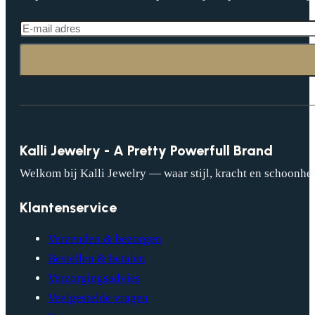
Kalli Jewelry - A Pretty Powerfull Brand
Welkom bij Kalli Jewelry — waar stijl, kracht en schoonhei
Klantenservice
Verzenden & bezorgen
Bestellen & betalen
Verzorgingsadvies
Veelgestelde vragen