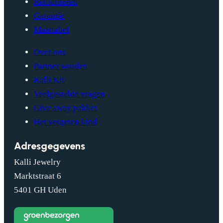
Retourneren
Garantie
Maattabel
Over ons
Partner worden
Kalli Kit
Veelgestelde vragen
Give away pakket
Het vergeten kind
Adresgegevens
Kalli Jewelry
Marktstraat 6
5401 GH Uden