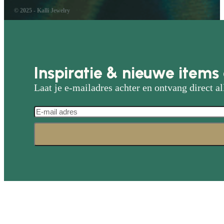
© 2025 - Kalli Jewelry
Inspiratie & nieuwe items 
Laat je e-mailadres achter en ontvang direct al