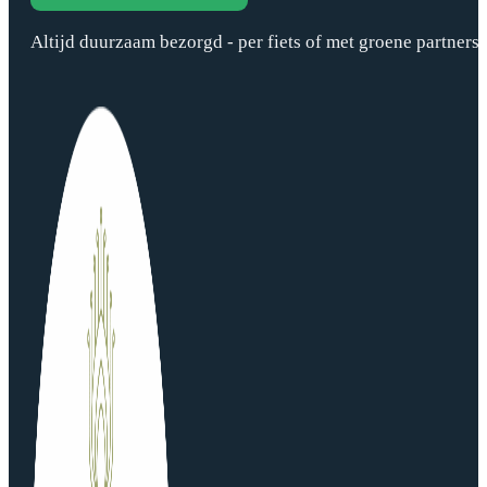
Altijd duurzaam bezorgd - per fiets of met groene partners