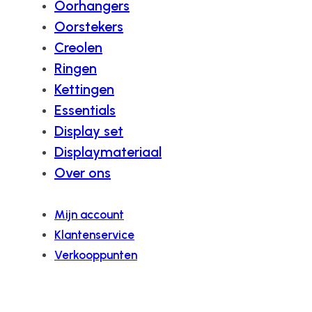
Oorhangers
Oorstekers
Creolen
Ringen
Kettingen
Essentials
Display set
Displaymateriaal
Over ons
Mijn account
Klantenservice
Verkooppunten