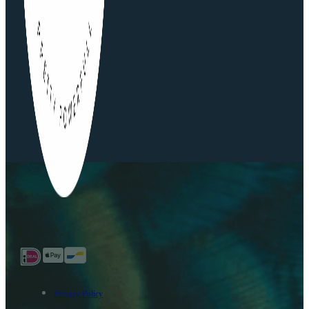
Privacy Policy