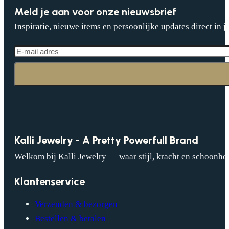
Meld je aan voor onze nieuwsbrief
Inspiratie, nieuwe items en persoonlijke updates direct in j
Kalli Jewelry - A Pretty Powerfull Brand
Welkom bij Kalli Jewelry — waar stijl, kracht en schoonhei
Klantenservice
Verzenden & bezorgen
Bestellen & betalen