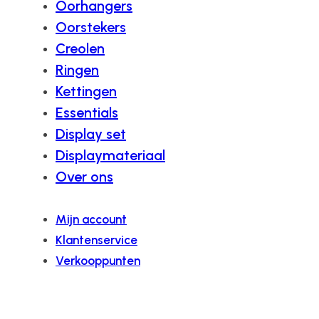
Oorhangers
Oorstekers
Creolen
Ringen
Kettingen
Essentials
Display set
Displaymateriaal
Over ons
Mijn account
Klantenservice
Verkooppunten