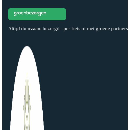
Altijd duurzaam bezorgd - per fiets of met groene partners