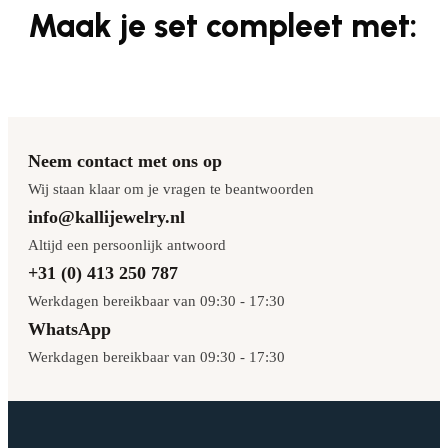
Maak je set compleet met:
Neem contact met ons op
Wij staan klaar om je vragen te beantwoorden
info@kallijewelry.nl
Altijd een persoonlijk antwoord
+31 (0) 413 250 787
Werkdagen bereikbaar van 09:30 - 17:30
WhatsApp
Werkdagen bereikbaar van 09:30 - 17:30