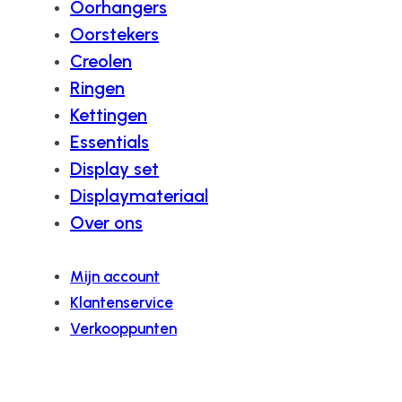
Oorhangers
Oorstekers
Creolen
Ringen
Kettingen
Essentials
Display set
Displaymateriaal
Over ons
Mijn account
Klantenservice
Verkooppunten