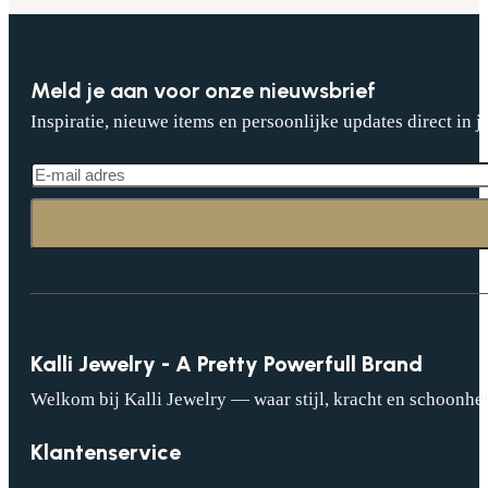
Meld je aan voor onze nieuwsbrief
Inspiratie, nieuwe items en persoonlijke updates direct in j
Kalli Jewelry - A Pretty Powerfull Brand
Welkom bij Kalli Jewelry — waar stijl, kracht en schoonhei
Klantenservice