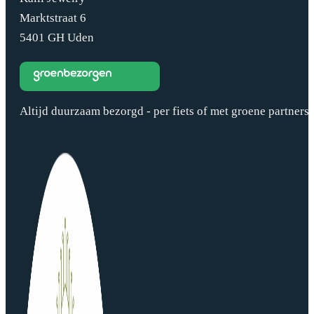
Marktstraat 6
5401 GH Uden
Altijd duurzaam bezorgd - per fiets of met groene partners