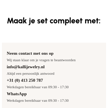
Maak je set compleet met:
Neem contact met ons op
Wij staan klaar om je vragen te beantwoorden
info@kallijewelry.nl
Altijd een persoonlijk antwoord
+31 (0) 413 250 787
Werkdagen bereikbaar van 09:30 - 17:30
WhatsApp
Werkdagen bereikbaar van 09:30 - 17:30