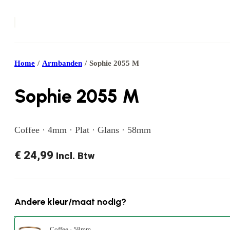
Home
/
Armbanden
/
Sophie 2055 M
Sophie 2055 M
Coffee · 4mm · Plat · Glans · 58mm
€
24,99
Incl. Btw
Andere kleur/maat nodig?
Coffee · 58mm