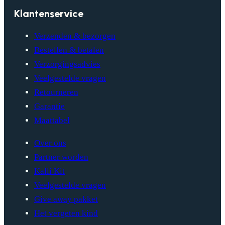
Klantenservice
Verzenden & bezorgen
Bestellen & betalen
Verzorgingsadvies
Veelgestelde vragen
Retourneren
Garantie
Maattabel
Over ons
Partner worden
Kalli Kit
Veelgestelde vragen
Give away pakket
Het vergeten kind