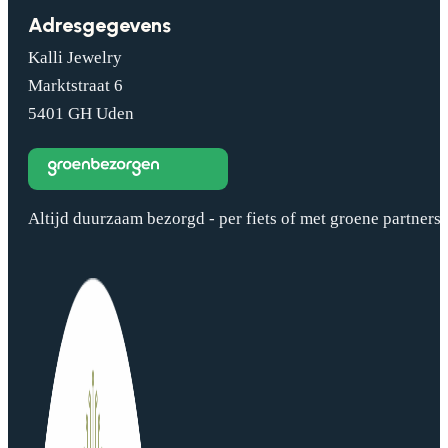
Adresgegevens
Kalli Jewelry
Marktstraat 6
5401 GH Uden
Altijd duurzaam bezorgd - per fiets of met groene partners