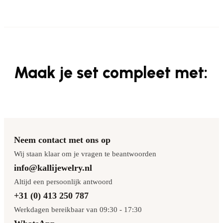
Maak je set compleet met:
Neem contact met ons op
Wij staan klaar om je vragen te beantwoorden
info@kallijewelry.nl
Altijd een persoonlijk antwoord
+31 (0) 413 250 787
Werkdagen bereikbaar van 09:30 - 17:30