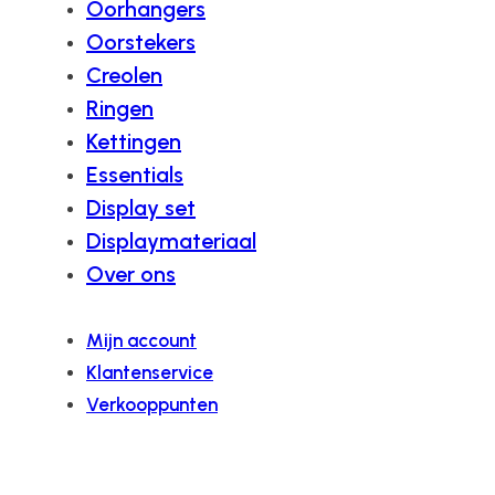
Oorhangers
Oorstekers
Creolen
Ringen
Kettingen
Essentials
Display set
Displaymateriaal
Over ons
Mijn account
Klantenservice
Verkooppunten