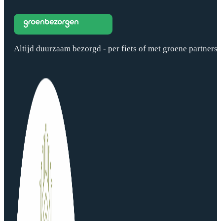
Altijd duurzaam bezorgd - per fiets of met groene partners