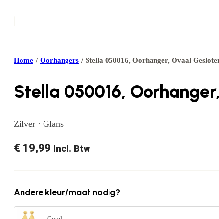
Home
/
Oorhangers
/
Stella 050016, Oorhanger, Ovaal Geslote
Stella 050016, Oorhanger
Zilver · Glans
€
19,99
Incl. Btw
Andere kleur/maat nodig?
Goud