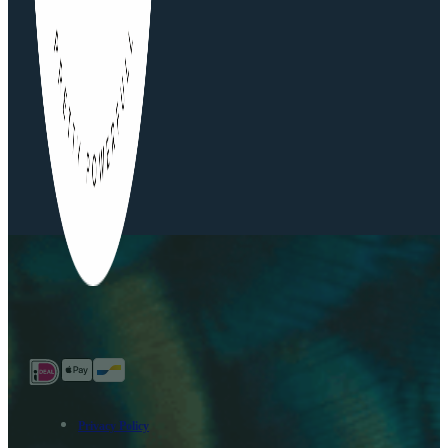
Privacy Policy