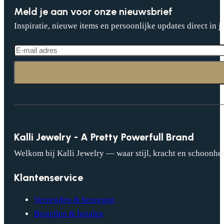
Meld je aan voor onze nieuwsbrief
Inspiratie, nieuwe items en persoonlijke updates direct in j
Kalli Jewelry - A Pretty Powerfull Brand
Welkom bij Kalli Jewelry — waar stijl, kracht en schoonhei
Klantenservice
Verzenden & bezorgen
Bestellen & betalen