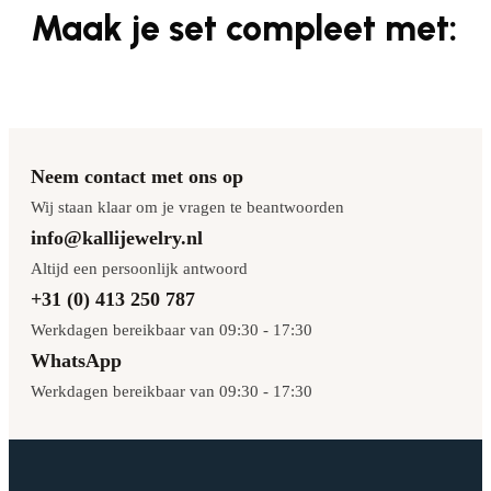
Maak je set compleet met:
Neem contact met ons op
Wij staan klaar om je vragen te beantwoorden
info@kallijewelry.nl
Altijd een persoonlijk antwoord
+31 (0) 413 250 787
Werkdagen bereikbaar van 09:30 - 17:30
WhatsApp
Werkdagen bereikbaar van 09:30 - 17:30