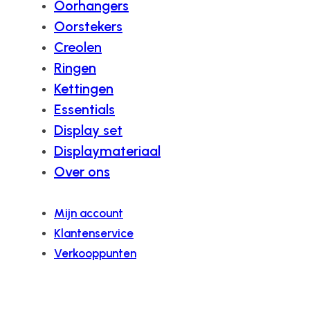
Oorhangers
Oorstekers
Creolen
Ringen
Kettingen
Essentials
Display set
Displaymateriaal
Over ons
Mijn account
Klantenservice
Verkooppunten