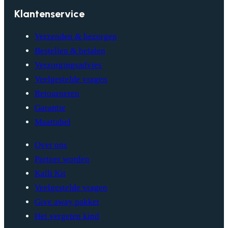
Klantenservice
Verzenden & bezorgen
Bestellen & betalen
Verzorgingsadvies
Veelgestelde vragen
Retourneren
Garantie
Maattabel
Over ons
Partner worden
Kalli Kit
Veelgestelde vragen
Give away pakket
Het vergeten kind