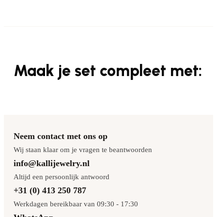
Maak je set compleet met:
Neem contact met ons op
Wij staan klaar om je vragen te beantwoorden
info@kallijewelry.nl
Altijd een persoonlijk antwoord
+31 (0) 413 250 787
Werkdagen bereikbaar van 09:30 - 17:30