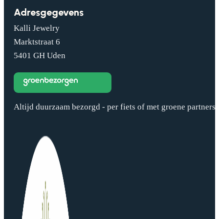
Adresgegevens
Kalli Jewelry
Marktstraat 6
5401 GH Uden
Altijd duurzaam bezorgd - per fiets of met groene partners