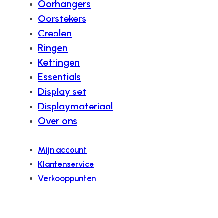
Oorhangers
Oorstekers
Creolen
Ringen
Kettingen
Essentials
Display set
Displaymateriaal
Over ons
Mijn account
Klantenservice
Verkooppunten