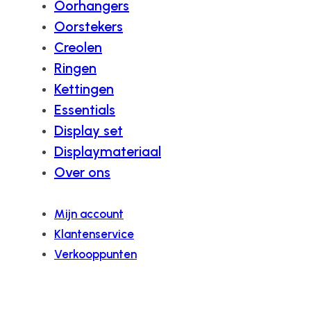
Oorhangers
Oorstekers
Creolen
Ringen
Kettingen
Essentials
Display set
Displaymateriaal
Over ons
Mijn account
Klantenservice
Verkooppunten