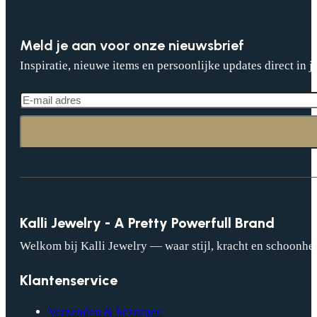
Meld je aan voor onze nieuwsbrief
Inspiratie, nieuwe items en persoonlijke updates direct in j
Kalli Jewelry - A Pretty Powerfull Brand
Welkom bij Kalli Jewelry — waar stijl, kracht en schoonhei
Klantenservice
Verzenden & bezorgen