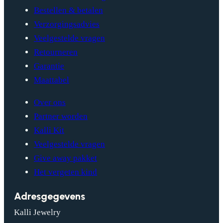
Bestellen & betalen
Verzorgingsadvies
Veelgestelde vragen
Retourneren
Garantie
Maattabel
Over ons
Partner worden
Kalli Kit
Veelgestelde vragen
Give away pakket
Het vergeten kind
Adresgegevens
Kalli Jewelry