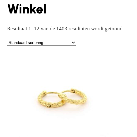
Winkel
Resultaat 1–12 van de 1403 resultaten wordt getoond