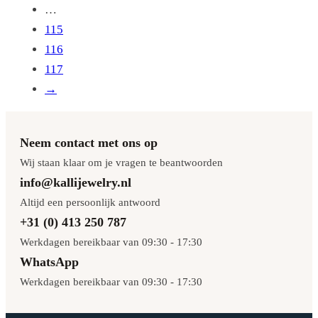
…
115
116
117
→
Neem contact met ons op
Wij staan klaar om je vragen te beantwoorden
info@kallijewelry.nl
Altijd een persoonlijk antwoord
+31 (0) 413 250 787
Werkdagen bereikbaar van 09:30 - 17:30
WhatsApp
Werkdagen bereikbaar van 09:30 - 17:30