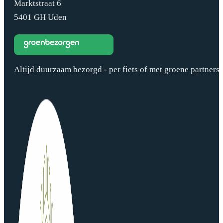
Marktstraat 6
5401 GH Uden
Altijd duurzaam bezorgd - per fiets of met groene partners