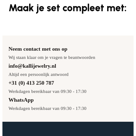
Maak je set compleet met:
Neem contact met ons op
Wij staan klaar om je vragen te beantwoorden
info@kallijewelry.nl
Altijd een persoonlijk antwoord
+31 (0) 413 250 787
Werkdagen bereikbaar van 09:30 - 17:30
WhatsApp
Werkdagen bereikbaar van 09:30 - 17:30