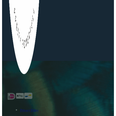
Privacy Policy