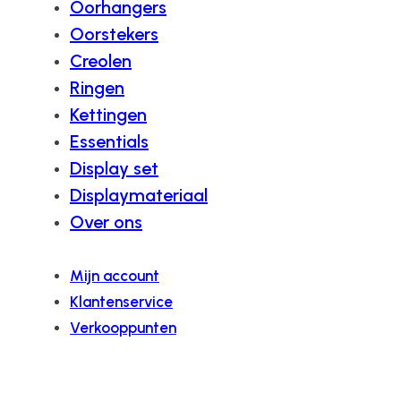
Oorhangers
Oorstekers
Creolen
Ringen
Kettingen
Essentials
Display set
Displaymateriaal
Over ons
Mijn account
Klantenservice
Verkooppunten