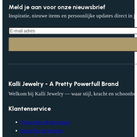
Meld je aan voor onze nieuwsbrief
Inspiratie, nieuwe items en persoonlijke updates direct in j
Kalli Jewelry - A Pretty Powerfull Brand
Welkom bij Kalli Jewelry — waar stijl, kracht en schoonhei
Klantenservice
Verzenden & bezorgen
Bestellen & betalen