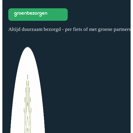
Altijd duurzaam bezorgd - per fiets of met groene partners